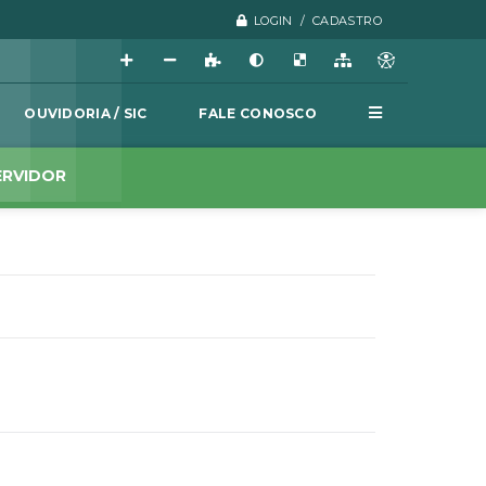
LOGIN / CADASTRO
OUVIDORIA / SIC
FALE CONOSCO
ERVIDOR