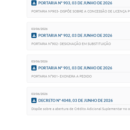
PORTARIA Nº 903, 03 DE JUNHO DE 2026
PORTARIA Nº903- DISPÕE SOBRE A CONCESSÃO DE LICENÇA 
03/06/2026
PORTARIA Nº 902, 03 DE JUNHO DE 2026
PORTARIA N°902- DESIGNAÇÃO EM SUBSTITUIÇÃO
03/06/2026
PORTARIA Nº 901, 03 DE JUNHO DE 2026
PORTARIA N°901- EXONERA A PEDIDO
03/06/2026
DECRETO Nº 4048, 03 DE JUNHO DE 2026
Dispõe sobre a abertura de Crédito Adicional Suplementar no 