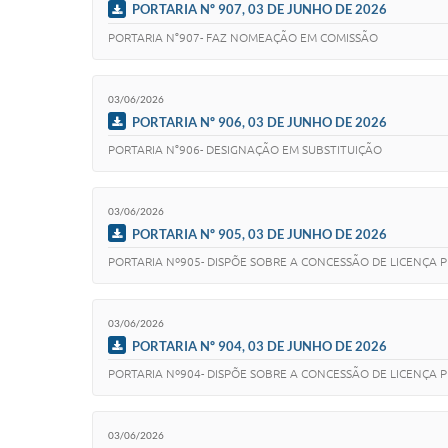
PORTARIA Nº 907, 03 DE JUNHO DE 2026
PORTARIA N°907- FAZ NOMEAÇÃO EM COMISSÃO
03/06/2026
PORTARIA Nº 906, 03 DE JUNHO DE 2026
PORTARIA N°906- DESIGNAÇÃO EM SUBSTITUIÇÃO
03/06/2026
PORTARIA Nº 905, 03 DE JUNHO DE 2026
PORTARIA Nº905- DISPÕE SOBRE A CONCESSÃO DE LICENÇA 
03/06/2026
PORTARIA Nº 904, 03 DE JUNHO DE 2026
PORTARIA Nº904- DISPÕE SOBRE A CONCESSÃO DE LICENÇA 
03/06/2026