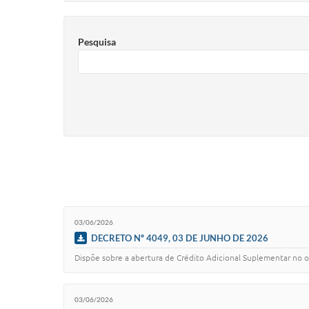
Pesquisa
03/06/2026
DECRETO Nº 4049, 03 DE JUNHO DE 2026
Dispõe sobre a abertura de Crédito Adicional Suplementar no 
03/06/2026