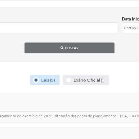
Data Inic
BUSCAR
Leis (9)
Diário Oficial (1)
orçamento do exercício de 2026, alteração das peças de planejamento – PPA, LDO e 