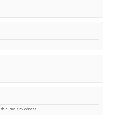
dá outras providências.