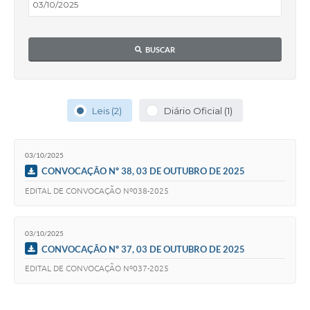
Editais
Secretarias
BUSCAR
A Nossa Cidade
Leis (2)
Diário Oficial (1)
03/10/2025
CONVOCAÇÃO Nº 38, 03 DE OUTUBRO DE 2025
EDITAL DE CONVOCAÇÃO Nº038-2025
03/10/2025
CONVOCAÇÃO Nº 37, 03 DE OUTUBRO DE 2025
EDITAL DE CONVOCAÇÃO Nº037-2025