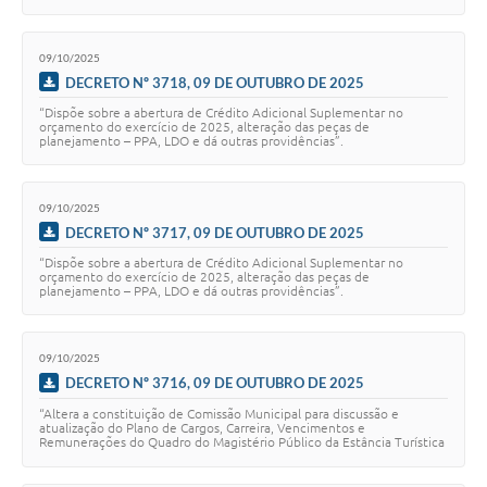
09/10/2025
DECRETO Nº 3718, 09 DE OUTUBRO DE 2025
“Dispõe sobre a abertura de Crédito Adicional Suplementar no
orçamento do exercício de 2025, alteração das peças de
planejamento – PPA, LDO e dá outras providências”.
09/10/2025
DECRETO Nº 3717, 09 DE OUTUBRO DE 2025
“Dispõe sobre a abertura de Crédito Adicional Suplementar no
orçamento do exercício de 2025, alteração das peças de
planejamento – PPA, LDO e dá outras providências”.
09/10/2025
DECRETO Nº 3716, 09 DE OUTUBRO DE 2025
“Altera a constituição de Comissão Municipal para discussão e
atualização do Plano de Cargos, Carreira, Vencimentos e
Remunerações do Quadro do Magistério Público da Estância Turística
de Paranapanema”.