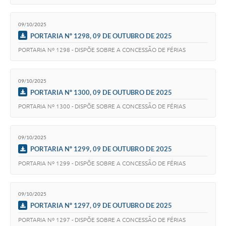
09/10/2025
PORTARIA Nº 1298, 09 DE OUTUBRO DE 2025
PORTARIA Nº 1298 - DISPÕE SOBRE A CONCESSÃO DE FÉRIAS
09/10/2025
PORTARIA Nº 1300, 09 DE OUTUBRO DE 2025
PORTARIA Nº 1300 - DISPÕE SOBRE A CONCESSÃO DE FÉRIAS
09/10/2025
PORTARIA Nº 1299, 09 DE OUTUBRO DE 2025
PORTARIA Nº 1299 - DISPÕE SOBRE A CONCESSÃO DE FÉRIAS
09/10/2025
PORTARIA Nº 1297, 09 DE OUTUBRO DE 2025
PORTARIA Nº 1297 - DISPÕE SOBRE A CONCESSÃO DE FÉRIAS