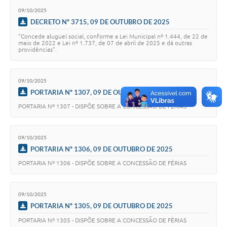
09/10/2025
DECRETO Nº 3715, 09 DE OUTUBRO DE 2025
“Concede aluguel social, conforme a Lei Municipal nº 1.444, de 22 de
maio de 2022 e Lei nº 1.737, de 07 de abril de 2025 e dá outras
providências”.
09/10/2025
PORTARIA Nº 1307, 09 DE OUTUBRO DE 2025
PORTARIA Nº 1307 - DISPÕE SOBRE A CONCESSÃO DE FÉRIAS
09/10/2025
PORTARIA Nº 1306, 09 DE OUTUBRO DE 2025
PORTARIA Nº 1306 - DISPÕE SOBRE A CONCESSÃO DE FÉRIAS
09/10/2025
PORTARIA Nº 1305, 09 DE OUTUBRO DE 2025
PORTARIA Nº 1305 - DISPÕE SOBRE A CONCESSÃO DE FÉRIAS