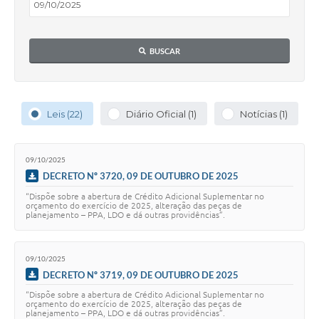
Editais
Secretarias
BUSCAR
A Nossa Cidade
Leis (22)
Diário Oficial (1)
Notícias (1)
09/10/2025
DECRETO Nº 3720, 09 DE OUTUBRO DE 2025
“Dispõe sobre a abertura de Crédito Adicional Suplementar no
orçamento do exercício de 2025, alteração das peças de
planejamento – PPA, LDO e dá outras providências”.
09/10/2025
DECRETO Nº 3719, 09 DE OUTUBRO DE 2025
“Dispõe sobre a abertura de Crédito Adicional Suplementar no
orçamento do exercício de 2025, alteração das peças de
planejamento – PPA, LDO e dá outras providências”.