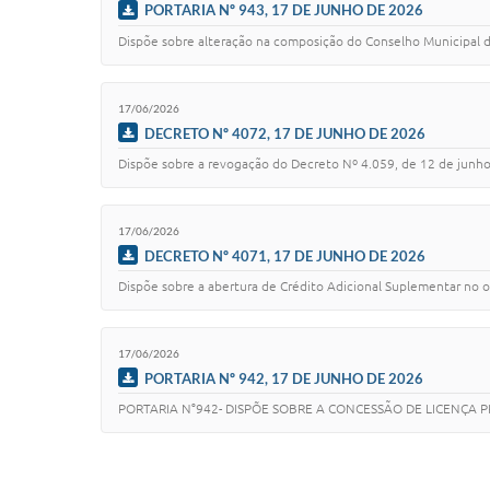
PORTARIA Nº 943, 17 DE JUNHO DE 2026
Dispõe sobre alteração na composição do Conselho Municipal do
17/06/2026
DECRETO Nº 4072, 17 DE JUNHO DE 2026
Dispõe sobre a revogação do Decreto Nº 4.059, de 12 de junho 
17/06/2026
DECRETO Nº 4071, 17 DE JUNHO DE 2026
Dispõe sobre a abertura de Crédito Adicional Suplementar no o
17/06/2026
PORTARIA Nº 942, 17 DE JUNHO DE 2026
PORTARIA N°942- DISPÕE SOBRE A CONCESSÃO DE LICENÇA 