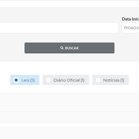
Data Inic
BUSCAR
Leis (5)
Diário Oficial (1)
Notícias (1)