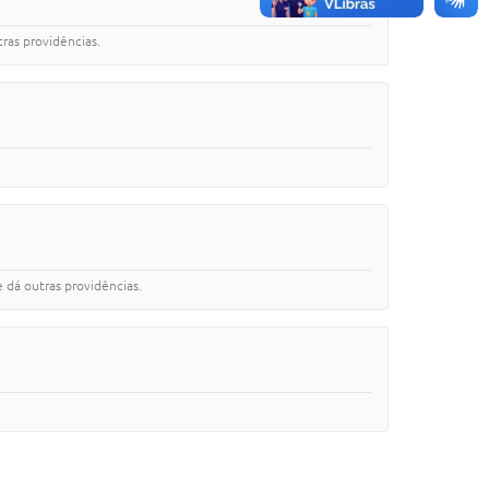
ras providências.
 dá outras providências.