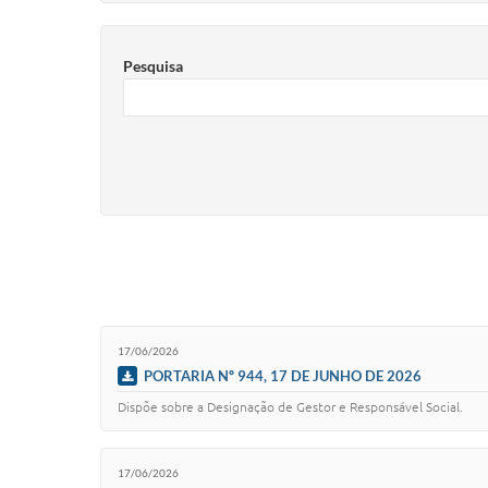
Pesquisa
17/06/2026
PORTARIA Nº 944, 17 DE JUNHO DE 2026
Dispõe sobre a Designação de Gestor e Responsável Social.
17/06/2026