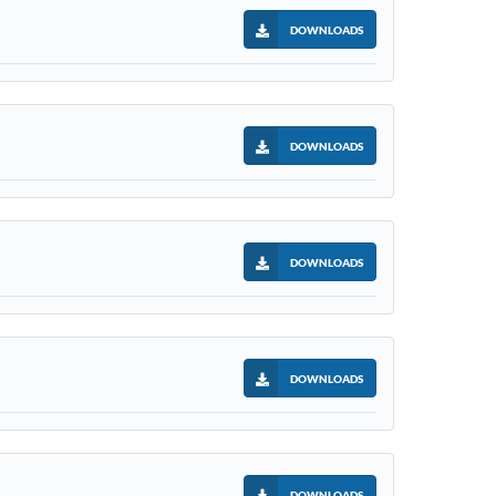
DOWNLOADS
DOWNLOADS
DOWNLOADS
DOWNLOADS
DOWNLOADS