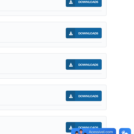
DOWNLOADS
DOWNLOADS
DOWNLOADS
DOWNLOADS
DOWNLOADS