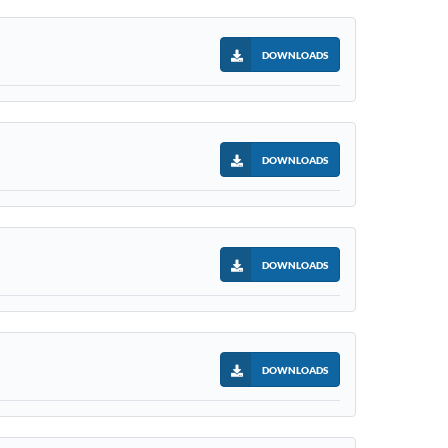
DOWNLOADS
DOWNLOADS
DOWNLOADS
DOWNLOADS