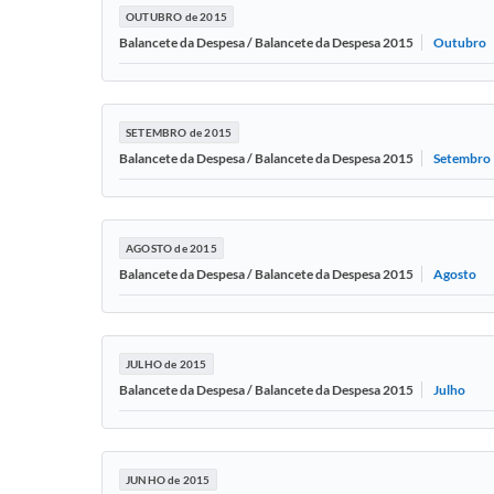
OUTUBRO de 2015
Outubro
Balancete da Despesa / Balancete da Despesa 2015
SETEMBRO de 2015
Setembro
Balancete da Despesa / Balancete da Despesa 2015
AGOSTO de 2015
Agosto
Balancete da Despesa / Balancete da Despesa 2015
JULHO de 2015
Julho
Balancete da Despesa / Balancete da Despesa 2015
JUNHO de 2015