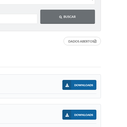
BUSCAR
DADOS ABERTOS
DOWNLOADS
DOWNLOADS