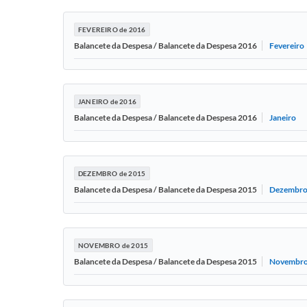
FEVEREIRO de 2016
Fevereiro
Balancete da Despesa / Balancete da Despesa 2016
JANEIRO de 2016
Janeiro
Balancete da Despesa / Balancete da Despesa 2016
DEZEMBRO de 2015
Dezembr
Balancete da Despesa / Balancete da Despesa 2015
NOVEMBRO de 2015
Novembr
Balancete da Despesa / Balancete da Despesa 2015