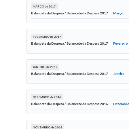
MARÇO de 2017
Março
Balancete da Despesa / Balancete da Despesa 2017
FEVEREIRO de 2017
Fevereiro
Balancete da Despesa / Balancete da Despesa 2017
JANEIRO de 2017
Janeiro
Balancete da Despesa / Balancete da Despesa 2017
DEZEMBRO de 2016
Dezembr
Balancete da Despesa / Balancete da Despesa 2016
NOVEMBRO de 2016