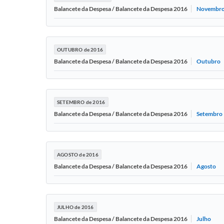
Novembr
Balancete da Despesa / Balancete da Despesa 2016
OUTUBRO de 2016
Outubro
Balancete da Despesa / Balancete da Despesa 2016
SETEMBRO de 2016
Setembro
Balancete da Despesa / Balancete da Despesa 2016
AGOSTO de 2016
Agosto
Balancete da Despesa / Balancete da Despesa 2016
JULHO de 2016
Julho
Balancete da Despesa / Balancete da Despesa 2016