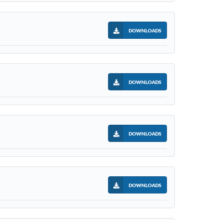
DOWNLOADS
DOWNLOADS
DOWNLOADS
DOWNLOADS