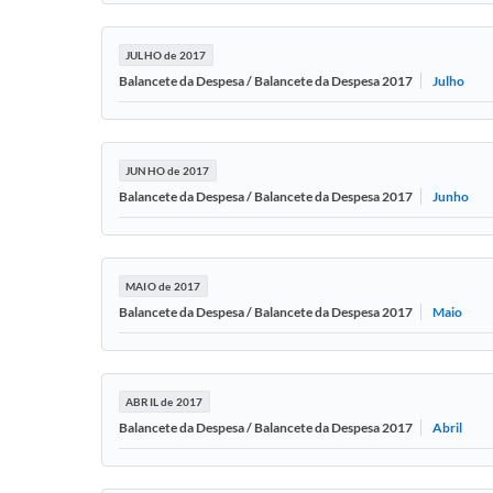
JULHO de 2017
Julho
Balancete da Despesa / Balancete da Despesa 2017
JUNHO de 2017
Junho
Balancete da Despesa / Balancete da Despesa 2017
MAIO de 2017
Maio
Balancete da Despesa / Balancete da Despesa 2017
ABRIL de 2017
Abril
Balancete da Despesa / Balancete da Despesa 2017