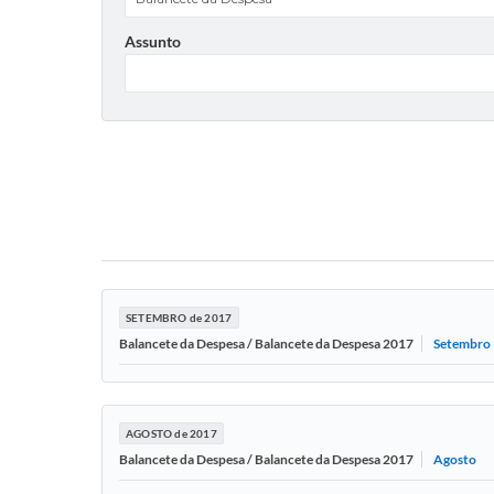
Assunto
SETEMBRO de 2017
Setembro
Balancete da Despesa / Balancete da Despesa 2017
AGOSTO de 2017
Agosto
Balancete da Despesa / Balancete da Despesa 2017