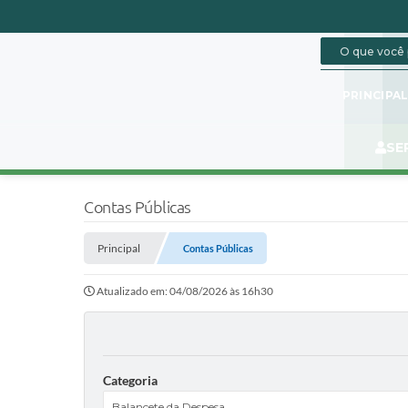
PRINCIPA
SE
Contas Públicas
Principal
Contas Públicas
Atualizado em: 04/08/2026 às 16h30
Categoria