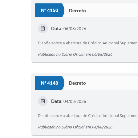
Nº 4150
Decreto
Data:
06/08/2026
Dispõe sobre a abertura de Crédito Adicional Suplement
Publicado no Diário Oficial em 06/08/2026
Nº 4148
Decreto
Data:
04/08/2026
Dispõe sobre a abertura de Crédito Adicional Suplement
Publicado no Diário Oficial em 04/08/2026