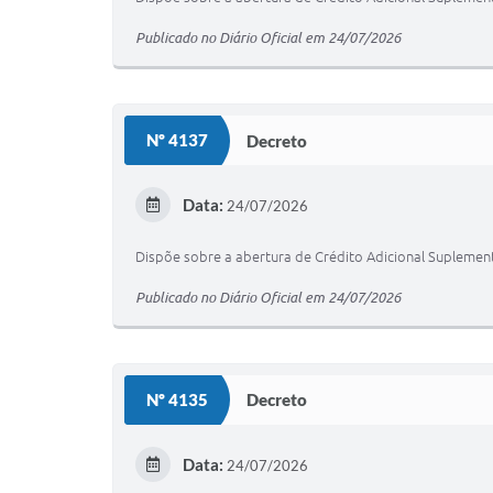
Publicado no Diário Oficial em 24/07/2026
Nº 4137
Decreto
Data:
24/07/2026
Dispõe sobre a abertura de Crédito Adicional Suplement
Publicado no Diário Oficial em 24/07/2026
Nº 4135
Decreto
Data:
24/07/2026