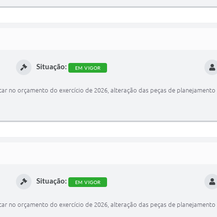
Situação:
EM VIGOR
ar no orçamento do exercício de 2026, alteração das peças de planejamento 
Situação:
EM VIGOR
ar no orçamento do exercício de 2026, alteração das peças de planejamento 