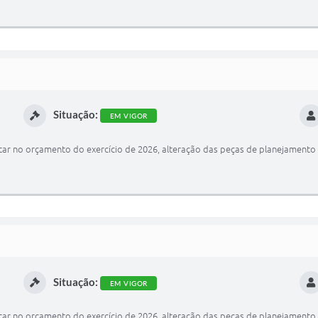
Situação:
EM VIGOR
ar no orçamento do exercício de 2026, alteração das peças de planejamento 
Situação:
EM VIGOR
ar no orçamento do exercício de 2026, alteração das peças de planejamento 