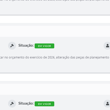
Situação:
EM VIGOR
ar no orçamento do exercício de 2026, alteração das peças de planejamento 
Situação:
EM VIGOR