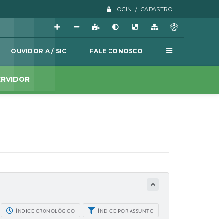
LOGIN / CADASTRO
OUVIDORIA / SIC
FALE CONOSCO
ERVIDOR
ÍNDICE CRONOLÓGICO
ÍNDICE POR ASSUNTO