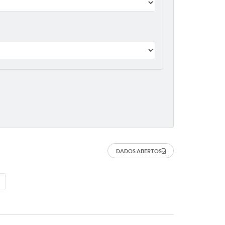
DADOS ABERTOS