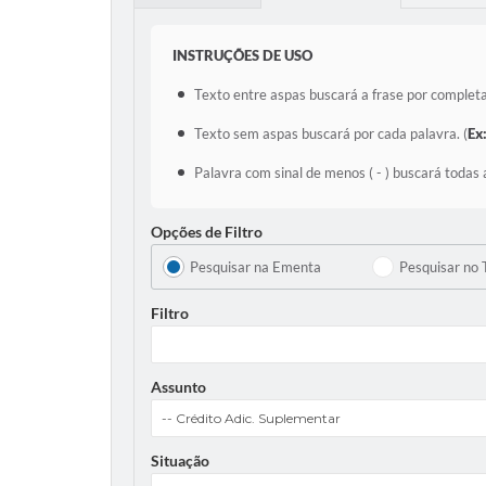
INSTRUÇÕES DE USO
Texto entre aspas buscará a frase por completa
Texto sem aspas buscará por cada palavra. (
Ex
Palavra com sinal de menos ( - ) buscará todas 
Opções de Filtro
Pesquisar na Ementa
Pesquisar no 
Filtro
Assunto
Situação