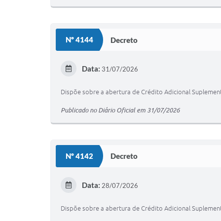
Nº 4144
Decreto
Data:
31/07/2026
Dispõe sobre a abertura de Crédito Adicional Suplement
Publicado no Diário Oficial em 31/07/2026
Nº 4142
Decreto
Data:
28/07/2026
Dispõe sobre a abertura de Crédito Adicional Suplement