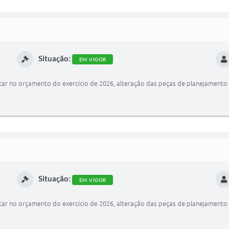
Situação:
EM VIGOR
ar no orçamento do exercício de 2026, alteração das peças de planejamento 
Situação:
EM VIGOR
ar no orçamento do exercício de 2026, alteração das peças de planejamento 