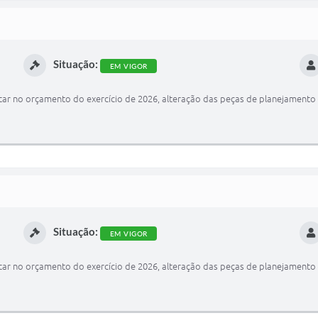
Situação:
EM VIGOR
ar no orçamento do exercício de 2026, alteração das peças de planejamento 
Situação:
EM VIGOR
ar no orçamento do exercício de 2026, alteração das peças de planejamento 