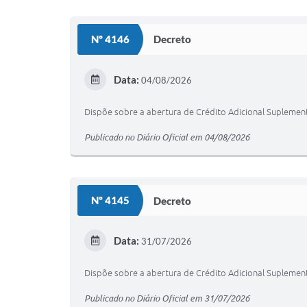
Nº 4146
Decreto
Data:
04/08/2026
Dispõe sobre a abertura de Crédito Adicional Suplement
Publicado no Diário Oficial em 04/08/2026
Nº 4145
Decreto
Data:
31/07/2026
Dispõe sobre a abertura de Crédito Adicional Suplement
Publicado no Diário Oficial em 31/07/2026