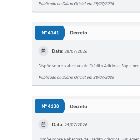
Publicado no Diário Oficial em 28/07/2026
Nº 4141
Decreto
Data:
28/07/2026
Dispõe sobre a abertura de Crédito Adicional Suplement
Publicado no Diário Oficial em 28/07/2026
Nº 4138
Decreto
Data:
24/07/2026
Dispõe sobre a abertura de Crédito Adicional Suplement