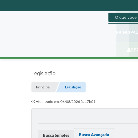
PRINCIPA
SE
Legislação
Principal
Legislação
Atualizado em: 06/08/2026 às 17h01
Busca Avançada
Busca Simples