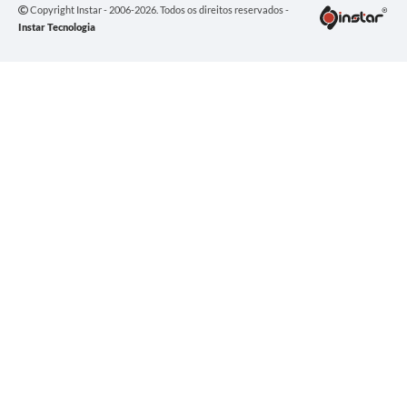
Copyright Instar - 2006-2026. Todos os direitos reservados -
Instar Tecnologia