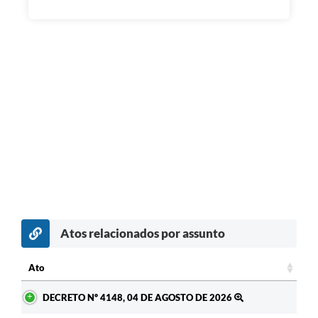
Atos relacionados por assunto
Ato
Ato
DECRETO Nº 4148, 04 DE AGOSTO DE 2026