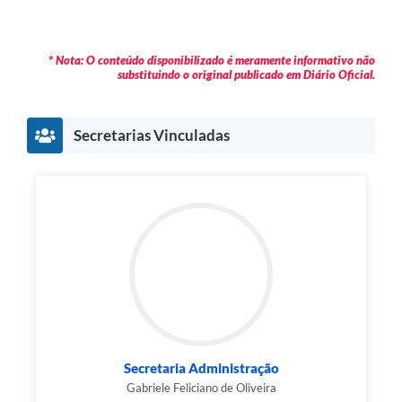
* Nota: O conteúdo disponibilizado é meramente informativo não
substituindo o original publicado em Diário Oficial.
Secretarias Vinculadas
Secretaria Administração
Gabriele Feliciano de Oliveira