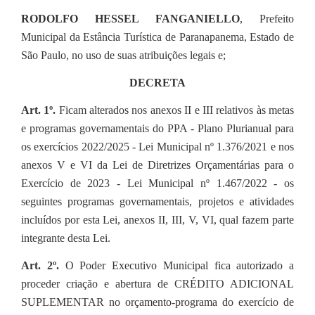
RODOLFO HESSEL FANGANIELLO
, Prefeito
Municipal da Estância Turística de Paranapanema, Estado de
São Paulo, no uso de suas atribuições legais e;
DECRETA
Art. 1º.
Ficam alterados nos anexos II e III relativos às metas
e programas governamentais do PPA - Plano Plurianual para
os exercícios 2022/2025 - Lei Municipal nº 1.376/2021 e nos
anexos V e VI da Lei de Diretrizes Orçamentárias para o
Exercício de 2023 - Lei Municipal nº 1.467/2022 - os
seguintes programas governamentais, projetos e atividades
incluídos por esta Lei, anexos II, III, V, VI, qual fazem parte
integrante desta Lei.
Art. 2º.
O Poder Executivo Municipal fica autorizado a
proceder criação e abertura de CRÉDITO ADICIONAL
SUPLEMENTAR no orçamento-programa do exercício de