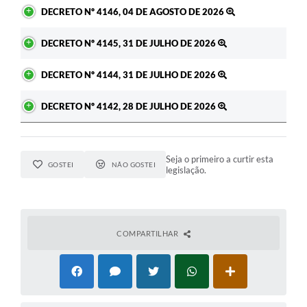
DECRETO Nº 4146, 04 DE AGOSTO DE 2026
DECRETO Nº 4145, 31 DE JULHO DE 2026
DECRETO Nº 4144, 31 DE JULHO DE 2026
DECRETO Nº 4142, 28 DE JULHO DE 2026
Seja o primeiro a curtir esta
GOSTEI
NÃO GOSTEI
legislação.
COMPARTILHAR