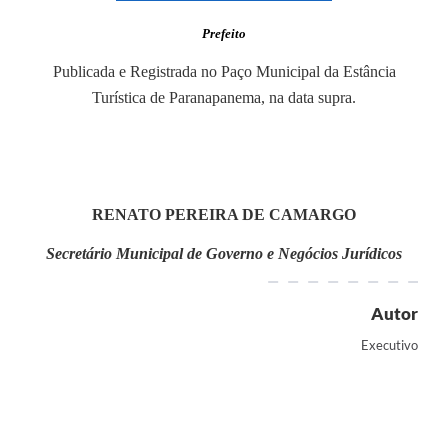
Prefeito
Publicada e Registrada no Paço Municipal da Estância
Turística de Paranapanema, na data supra.
RENATO PEREIRA DE CAMARGO
Secretário Municipal de Governo e Negócios Jurídicos
Autor
Executivo