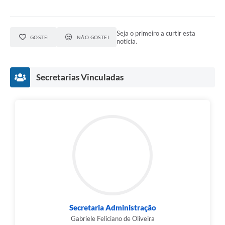
Seja o primeiro a curtir esta
GOSTEI
NÃO GOSTEI
notícia.
Secretarias Vinculadas
Secretaria Administração
Gabriele Feliciano de Oliveira