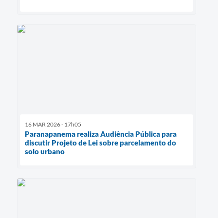
16 MAR 2026 - 17h05
Paranapanema realiza Audiência Pública para
discutir Projeto de Lei sobre parcelamento do
solo urbano