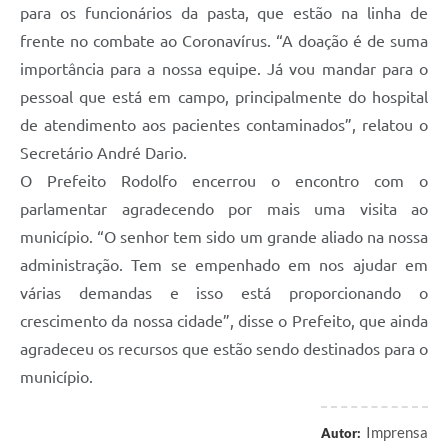
para os funcionários da pasta, que estão na linha de
frente no combate ao Coronavírus. “A doação é de suma
importância para a nossa equipe. Já vou mandar para o
pessoal que está em campo, principalmente do hospital
de atendimento aos pacientes contaminados”, relatou o
Secretário André Dario.
O Prefeito Rodolfo encerrou o encontro com o
parlamentar agradecendo por mais uma visita ao
município. “O senhor tem sido um grande aliado na nossa
administração. Tem se empenhado em nos ajudar em
várias demandas e isso está proporcionando o
crescimento da nossa cidade”, disse o Prefeito, que ainda
agradeceu os recursos que estão sendo destinados para o
município.
Imprensa
Autor: