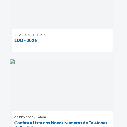
22 ABR 2025 - 13h02
LDO - 2026
05 FEV 2025 - 16h08
Confira a Lista dos Novos Números de Telefones