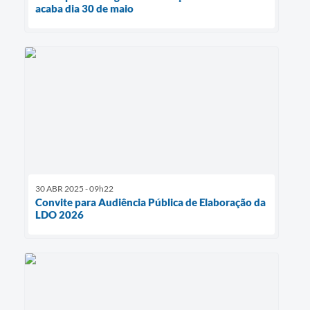
acaba dia 30 de maio
30 ABR 2025 - 09h22
Convite para Audiência Pública de Elaboração da
LDO 2026