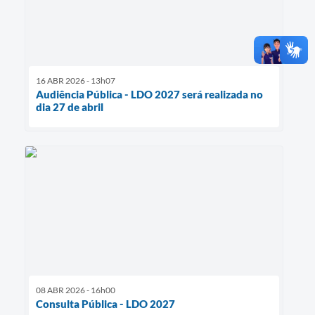
16 ABR 2026 - 13h07
Audiência Pública - LDO 2027 será realizada no
dia 27 de abril
08 ABR 2026 - 16h00
Consulta Pública - LDO 2027