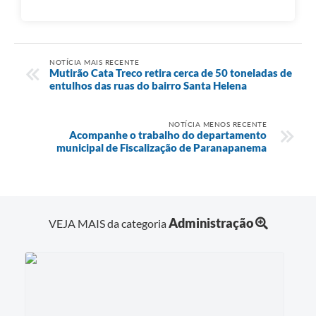
NOTÍCIA MAIS RECENTE
Mutirão Cata Treco retira cerca de 50 toneladas de
entulhos das ruas do bairro Santa Helena
NOTÍCIA MENOS RECENTE
Acompanhe o trabalho do departamento
municipal de Fiscalização de Paranapanema
Administração
VEJA MAIS da categoria