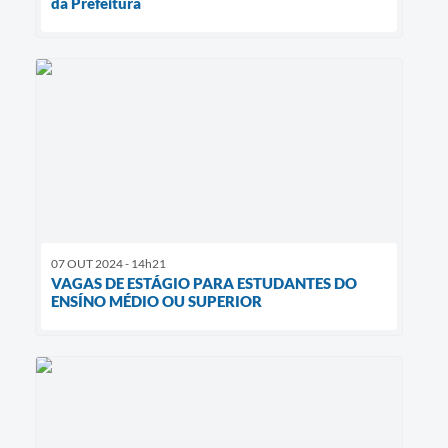
da Prefeitura
07 OUT 2024 - 14h21
VAGAS DE ESTÁGIO PARA ESTUDANTES DO
ENSÍNO MÉDIO OU SUPERIOR