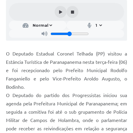
Editais
Secretarias
A Nossa Cidade
O Deputado Estadual Coronel Telhada (PP) visitou a
Estância Turística de Paranapanema nesta terça-feira (06)
e foi recepcionado pelo Prefeito Municipal Rodolfo
Fanganiello e pelo Vice-Prefeito Aroldo Augusto, o
Bodinho.
O Deputado do partido dos Progressistas iniciou sua
agenda pela Prefeitura Municipal de Paranapanema; em
seguida a comitiva foi até o sub grupamento de Polícia
Militar de Campos de Holambra, onde o parlamentar
pode receber as reivindicações em relação a segurança