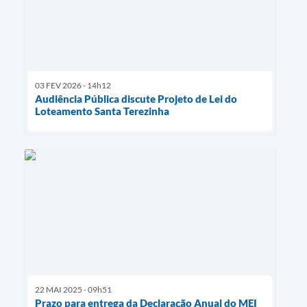
03 FEV 2026 - 14h12
Audiência Pública discute Projeto de Lei do
Loteamento Santa Terezinha
22 MAI 2025 - 09h51
Prazo para entrega da Declaração Anual do MEI