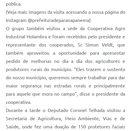
pública.
(Veja mais imagens da visita acessando a nossa página do
Instagram @prefeituradeparanapanema)
O grupo também visitou a sede da Cooperativa Agro
Industrial Holambra e foram recebidos pelo presidente e
representante dos cooperados, Sr Simon Veldt, que
também aproveitou a oportunidade para apresentar
pedido de melhorias no dia a dia dos agricultores e
produtores rurais do município. “Eles trazem o sustento
do nosso município, queremos sempre trabalhar para dar
maior segurança nas estradas rurais e principalmente
para aquele que mora no campo”, disse o presidente da
cooperativa.
Durante a tarde o Deputado Coronel Telhada visitou a
Secretaria de Agricultura, Meio Ambiente, Vias e de
Saúde, onde fez uma doação de 150 protetores faciais