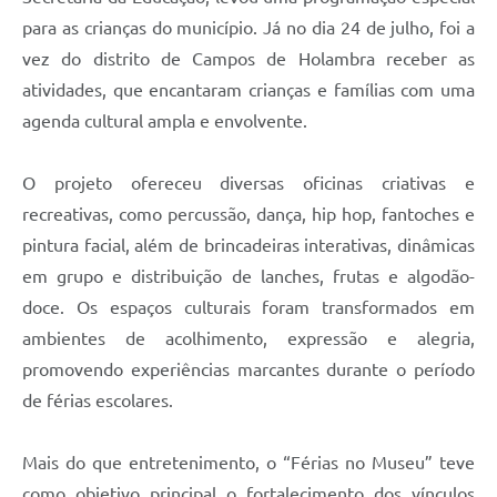
para as crianças do município. Já no dia 24 de julho, foi a
vez do distrito de Campos de Holambra receber as
atividades, que encantaram crianças e famílias com uma
agenda cultural ampla e envolvente.
O projeto ofereceu diversas oficinas criativas e
recreativas, como percussão, dança, hip hop, fantoches e
pintura facial, além de brincadeiras interativas, dinâmicas
em grupo e distribuição de lanches, frutas e algodão-
doce. Os espaços culturais foram transformados em
ambientes de acolhimento, expressão e alegria,
promovendo experiências marcantes durante o período
de férias escolares.
Mais do que entretenimento, o “Férias no Museu” teve
como objetivo principal o fortalecimento dos vínculos