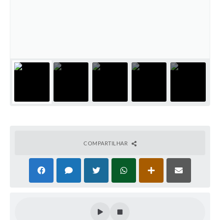
Editais
Secretarias
A Nossa Cidade
COMPARTILHAR