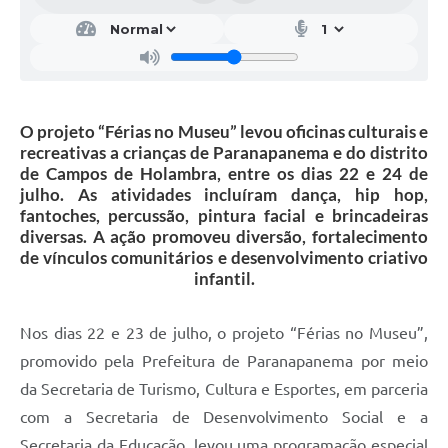
O projeto “Férias no Museu” levou oficinas culturais e
recreativas a crianças de Paranapanema e do distrito
de Campos de Holambra, entre os dias 22 e 24 de
julho. As atividades incluíram dança, hip hop,
fantoches, percussão, pintura facial e brincadeiras
diversas. A ação promoveu diversão, fortalecimento
de vínculos comunitários e desenvolvimento criativo
infantil.
Nos dias 22 e 23 de julho, o projeto “Férias no Museu”,
promovido pela Prefeitura de Paranapanema por meio
da Secretaria de Turismo, Cultura e Esportes, em parceria
com a Secretaria de Desenvolvimento Social e a
Secretaria da Educação, levou uma programação especial