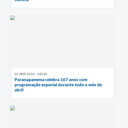
01 ABR 2026 - 14h38
Paranapanema celebra 167 anos com
programação especial durante todo o mês de
abril