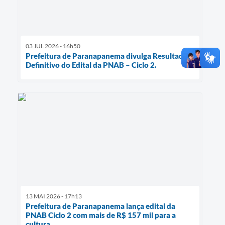
03 JUL 2026 - 16h50
Prefeitura de Paranapanema divulga Resultado
Definitivo do Edital da PNAB – Ciclo 2.
13 MAI 2026 - 17h13
Prefeitura de Paranapanema lança edital da
PNAB Ciclo 2 com mais de R$ 157 mil para a
cultura