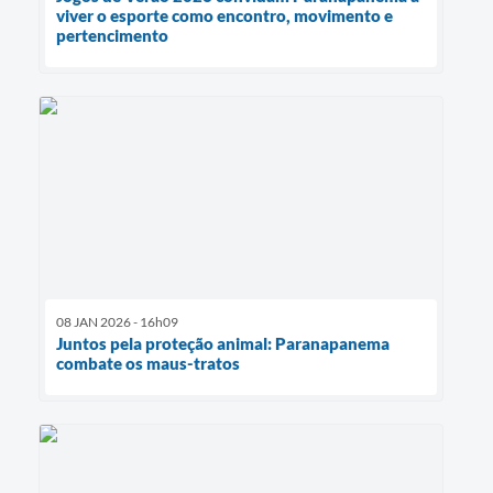
viver o esporte como encontro, movimento e
pertencimento
08 JAN 2026 - 16h09
Juntos pela proteção animal: Paranapanema
combate os maus-tratos