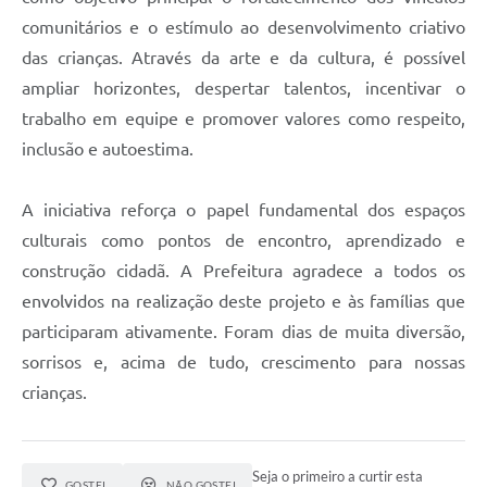
comunitários e o estímulo ao desenvolvimento criativo
das crianças. Através da arte e da cultura, é possível
ampliar horizontes, despertar talentos, incentivar o
trabalho em equipe e promover valores como respeito,
inclusão e autoestima.
A iniciativa reforça o papel fundamental dos espaços
culturais como pontos de encontro, aprendizado e
construção cidadã. A Prefeitura agradece a todos os
envolvidos na realização deste projeto e às famílias que
participaram ativamente. Foram dias de muita diversão,
sorrisos e, acima de tudo, crescimento para nossas
crianças.
Seja o primeiro a curtir esta
GOSTEI
NÃO GOSTEI