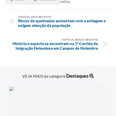
notícia.
NOTÍCIA MAIS RECENTE
Riscos de queimadas aumentam com a estiagem e
exigem atenção da população
NOTÍCIA MENOS RECENTE
História e esporte se encontram na 1ª Corrida da
Imigração Holandesa em Campos de Holambra
Destaques
VEJA MAIS da categoria