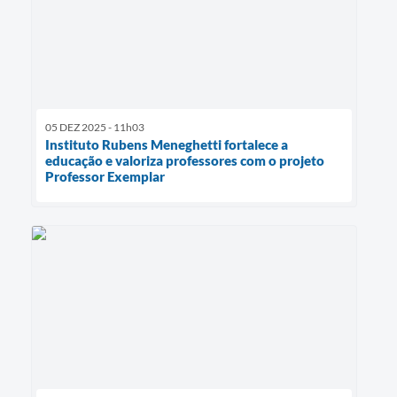
05 DEZ 2025 - 11h03
Instituto Rubens Meneghetti fortalece a
educação e valoriza professores com o projeto
Professor Exemplar