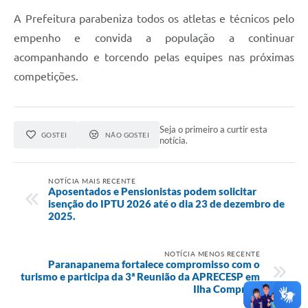
A Prefeitura parabeniza todos os atletas e técnicos pelo
empenho e convida a população a continuar
acompanhando e torcendo pelas equipes nas próximas
competições.
Seja o primeiro a curtir esta
GOSTEI
NÃO GOSTEI
notícia.
NOTÍCIA MAIS RECENTE
Aposentados e Pensionistas podem solicitar
isenção do IPTU 2026 até o dia 23 de dezembro de
2025.
NOTÍCIA MENOS RECENTE
Paranapanema fortalece compromisso com o
turismo e participa da 3ª Reunião da APRECESP em
Ilha Comprida