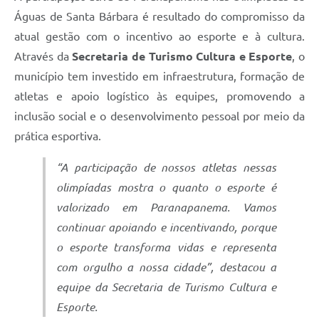
Águas de Santa Bárbara é resultado do compromisso da
atual gestão com o incentivo ao esporte e à cultura.
Através da
Secretaria de Turismo Cultura e Esporte
, o
município tem investido em infraestrutura, formação de
atletas e apoio logístico às equipes, promovendo a
inclusão social e o desenvolvimento pessoal por meio da
prática esportiva.
“A participação de nossos atletas nessas
olimpíadas mostra o quanto o esporte é
valorizado em Paranapanema. Vamos
continuar apoiando e incentivando, porque
o esporte transforma vidas e representa
com orgulho a nossa cidade”, destacou a
equipe da Secretaria de Turismo Cultura e
Esporte.