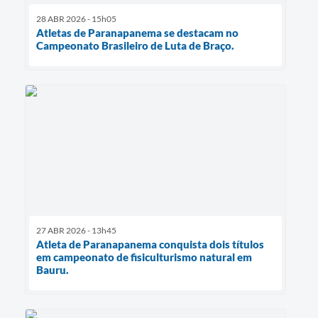
28 ABR 2026 - 15h05
Atletas de Paranapanema se destacam no
Campeonato Brasileiro de Luta de Braço.
27 ABR 2026 - 13h45
Atleta de Paranapanema conquista dois títulos
em campeonato de fisiculturismo natural em
Bauru.