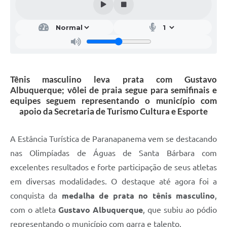
Tênis masculino leva prata com Gustavo
Albuquerque; vôlei de praia segue para semifinais e
equipes seguem representando o município com
apoio da Secretaria de Turismo Cultura e Esporte
A Estância Turística de Paranapanema vem se destacando
nas Olimpíadas de Águas de Santa Bárbara com
excelentes resultados e forte participação de seus atletas
em diversas modalidades. O destaque até agora foi a
conquista da
medalha de prata no tênis masculino
,
com o atleta
Gustavo Albuquerque
, que subiu ao pódio
representando o município com garra e talento.