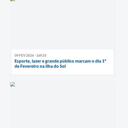
09 FEV 2026 - 16h33
Esporte, lazer e grande público marcam o dia 1º
de Fevereiro na Ilha do Sol