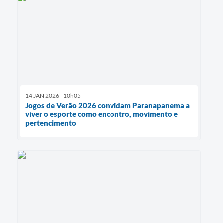
14 JAN 2026 - 10h05
Jogos de Verão 2026 convidam Paranapanema a
viver o esporte como encontro, movimento e
pertencimento