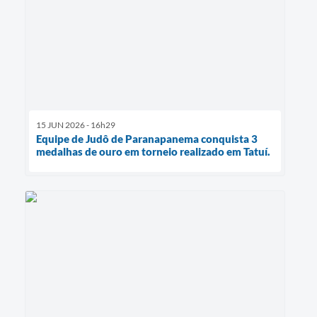
15 JUN 2026 - 16h29
Equipe de Judô de Paranapanema conquista 3
medalhas de ouro em torneio realizado em Tatuí.