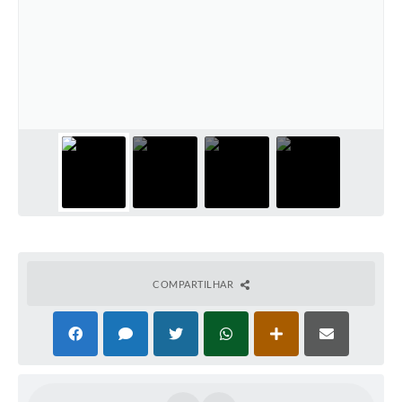
Editais
Secretarias
A Nossa Cidade
COMPARTILHAR