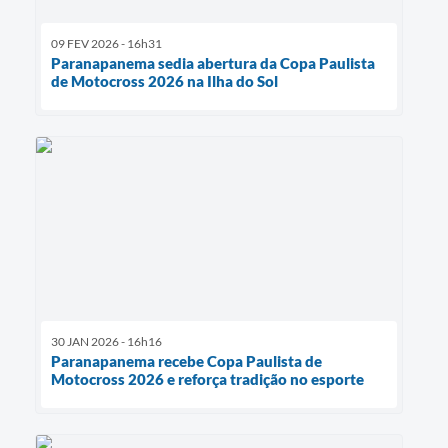
09 FEV 2026 - 16h31
Paranapanema sedia abertura da Copa Paulista
de Motocross 2026 na Ilha do Sol
30 JAN 2026 - 16h16
Paranapanema recebe Copa Paulista de
Motocross 2026 e reforça tradição no esporte