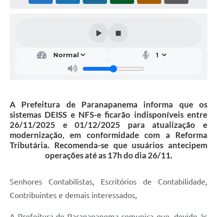
Editais
Secretarias
A Nossa Cidade
A Prefeitura de Paranapanema informa que os
sistemas DEISS e NFS-e ficarão indisponíveis entre
26/11/2025 e 01/12/2025 para atualização e
modernização, em conformidade com a Reforma
Tributária. Recomenda-se que usuários antecipem
operações até as 17h do dia 26/11.
Senhores Contabilistas, Escritórios de Contabilidade,
Contribuintes e demais interessados,
A Prefeitura de Paranapanema comunica que, devido às