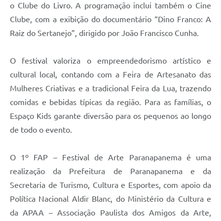
o Clube do Livro. A programação inclui também o Cine
Clube, com a exibição do documentário “Dino Franco: A
Raiz do Sertanejo”, dirigido por João Francisco Cunha.
O festival valoriza o empreendedorismo artístico e
cultural local, contando com a Feira de Artesanato das
Mulheres Criativas e a tradicional Feira da Lua, trazendo
comidas e bebidas típicas da região. Para as famílias, o
Espaço Kids garante diversão para os pequenos ao longo
de todo o evento.
O 1º FAP – Festival de Arte Paranapanema é uma
realização da Prefeitura de Paranapanema e da
Secretaria de Turismo, Cultura e Esportes, com apoio da
Política Nacional Aldir Blanc, do Ministério da Cultura e
da APAA – Associação Paulista dos Amigos da Arte,