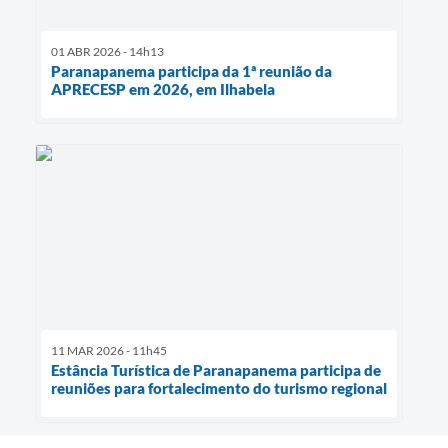
01 ABR 2026 - 14h13
Paranapanema participa da 1ª reunião da
APRECESP em 2026, em Ilhabela
11 MAR 2026 - 11h45
Estância Turística de Paranapanema participa de
reuniões para fortalecimento do turismo regional