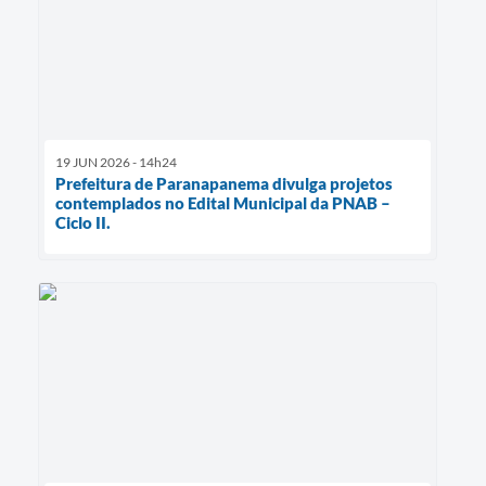
19 JUN 2026 - 14h24
Prefeitura de Paranapanema divulga projetos
contemplados no Edital Municipal da PNAB –
Ciclo II.