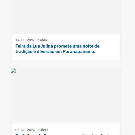
14 JUL 2026 - 14h06
Feira da Lua Julina promete uma noite de
tradição e diversão em Paranapanema.
08 JUL 2026 - 13h51