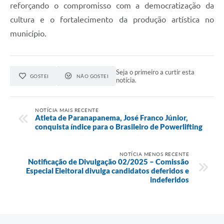
reforçando o compromisso com a democratização da
cultura e o fortalecimento da produção artística no
município.
Seja o primeiro a curtir esta
GOSTEI
NÃO GOSTEI
notícia.
NOTÍCIA MAIS RECENTE
Atleta de Paranapanema, José Franco Júnior,
conquista índice para o Brasileiro de Powerlifting
NOTÍCIA MENOS RECENTE
Notificação de Divulgação 02/2025 – Comissão
Especial Eleitoral divulga candidatos deferidos e
indeferidos