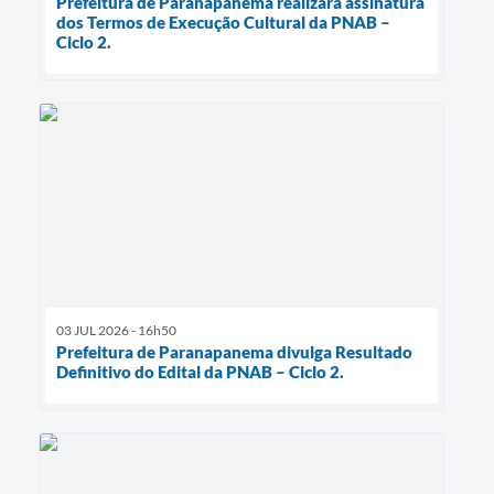
Prefeitura de Paranapanema realizará assinatura
dos Termos de Execução Cultural da PNAB –
Ciclo 2.
03 JUL 2026 - 16h50
Prefeitura de Paranapanema divulga Resultado
Definitivo do Edital da PNAB – Ciclo 2.