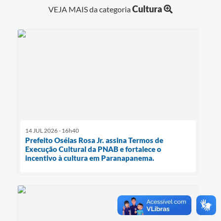
Cultura
VEJA MAIS da categoria
14 JUL 2026 - 16h40
Prefeito Oséias Rosa Jr. assina Termos de
Execução Cultural da PNAB e fortalece o
incentivo à cultura em Paranapanema.