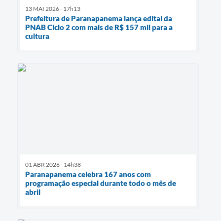
13 MAI 2026 - 17h13
Prefeitura de Paranapanema lança edital da
PNAB Ciclo 2 com mais de R$ 157 mil para a
cultura
01 ABR 2026 - 14h38
Paranapanema celebra 167 anos com
programação especial durante todo o mês de
abril