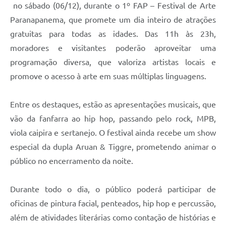
no sábado (06/12), durante o 1º FAP – Festival de Arte
Paranapanema, que promete um dia inteiro de atrações
gratuitas para todas as idades. Das 11h às 23h,
moradores e visitantes poderão aproveitar uma
programação diversa, que valoriza artistas locais e
promove o acesso à arte em suas múltiplas linguagens.
Entre os destaques, estão as apresentações musicais, que
vão da fanfarra ao hip hop, passando pelo rock, MPB,
viola caipira e sertanejo. O festival ainda recebe um show
especial da dupla Aruan & Tiggre, prometendo animar o
público no encerramento da noite.
Durante todo o dia, o público poderá participar de
oficinas de pintura facial, penteados, hip hop e percussão,
além de atividades literárias como contação de histórias e