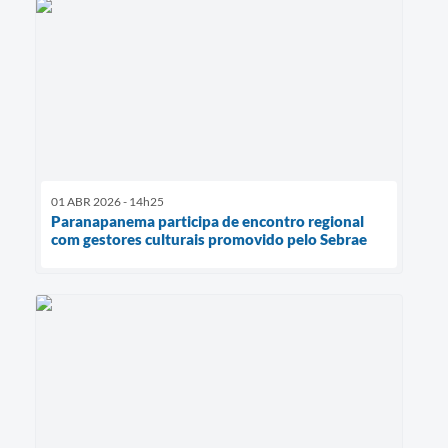
01 ABR 2026 - 14h25
Paranapanema participa de encontro regional
com gestores culturais promovido pelo Sebrae