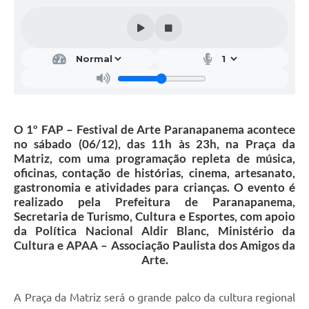
Editais
Secretarias
A Nossa Cidade
O 1º FAP – Festival de Arte Paranapanema acontece
no sábado (06/12), das 11h às 23h, na Praça da
Matriz, com uma programação repleta de música,
oficinas, contação de histórias, cinema, artesanato,
gastronomia e atividades para crianças. O evento é
realizado pela Prefeitura de Paranapanema,
Secretaria de Turismo, Cultura e Esportes, com apoio
da Política Nacional Aldir Blanc, Ministério da
Cultura e APAA – Associação Paulista dos Amigos da
Arte.
A Praça da Matriz será o grande palco da cultura regional