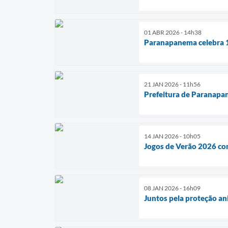
01 ABR 2026 - 14h38
Paranapanema celebra 1
21 JAN 2026 - 11h56
Prefeitura de Paranapa
14 JAN 2026 - 10h05
Jogos de Verão 2026 co
08 JAN 2026 - 16h09
Juntos pela proteção a