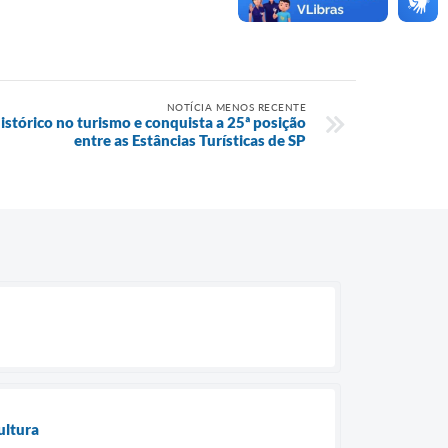
NOTÍCIA MENOS RECENTE
stórico no turismo e conquista a 25ª posição
entre as Estâncias Turísticas de SP
ultura