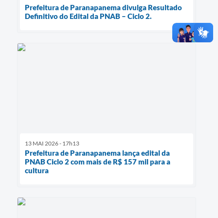
Prefeitura de Paranapanema divulga Resultado
Definitivo do Edital da PNAB – Ciclo 2.
13 MAI 2026 - 17h13
Prefeitura de Paranapanema lança edital da
PNAB Ciclo 2 com mais de R$ 157 mil para a
cultura