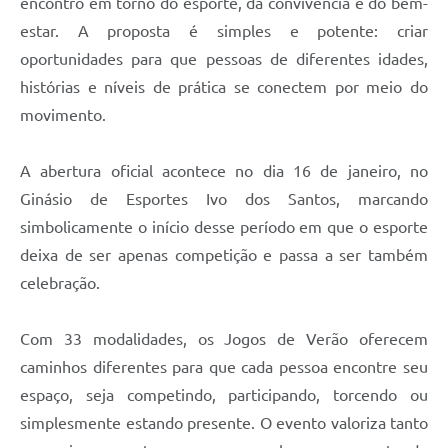
encontro em torno do esporte, da convivência e do bem-
estar. A proposta é simples e potente: criar
oportunidades para que pessoas de diferentes idades,
histórias e níveis de prática se conectem por meio do
movimento.
A abertura oficial acontece no dia 16 de janeiro, no
Ginásio de Esportes Ivo dos Santos, marcando
simbolicamente o início desse período em que o esporte
deixa de ser apenas competição e passa a ser também
celebração.
Com 33 modalidades, os Jogos de Verão oferecem
caminhos diferentes para que cada pessoa encontre seu
espaço, seja competindo, participando, torcendo ou
simplesmente estando presente. O evento valoriza tanto