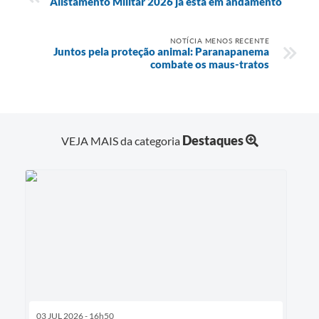
Alistamento Militar 2026 já está em andamento
NOTÍCIA MENOS RECENTE
Juntos pela proteção animal: Paranapanema
combate os maus-tratos
Destaques
VEJA MAIS da categoria
03 JUL 2026 - 16h50