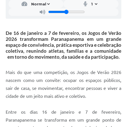
De 16 de janeiro a 7 de fevereiro, os Jogos de Verão
2026 transformam Paranapanema em um grande
espaço de convivência, prática esportiva e celebração
coletiva, reunindo atletas, famílias e a comunidade
em torno do movimento, da saúde e da participação.
Mais do que uma competição, os Jogos de Verão 2026
nascem como um convite: ocupar os espaços públicos,
sair de casa, se movimentar, encontrar pessoas e viver a
cidade de um jeito mais ativo e coletivo.
Entre os dias 16 de janeiro e 7 de fevereiro,
Paranapanema se transforma em um grande ponto de