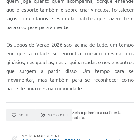
quem joga quanto quem acompanha, porque entende
que o esporte também é sobre criar vínculos, fortalecer
laços comunitários e estimular hábitos que fazem bem
para o corpo e para a mente.
Os Jogos de Verão 2026 são, acima de tudo, um tempo
em que a cidade se encontra consigo mesma: nos
ginásios, nas quadras, nas arquibancadas e nos encontros
que surgem a partir disso. Um tempo para se
movimentar, mas também para se reconhecer como
parte de uma mesma comunidade.
Seja o primeiro a curtir esta
GOSTEI
NÃO GOSTEI
notícia.
NOTÍCIA MAIS RECENTE