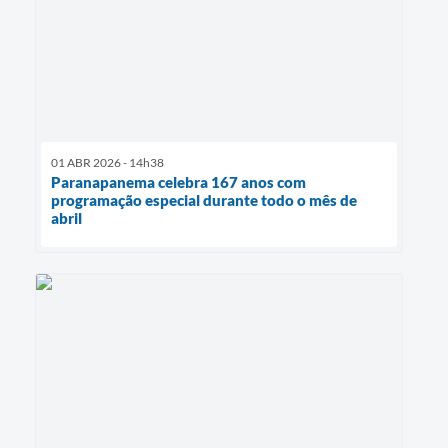
01 ABR 2026 - 14h38
Paranapanema celebra 167 anos com
programação especial durante todo o mês de
abril