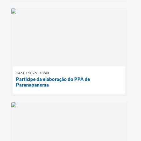
24 SET 2025 - 18h00
Participe da elaboração do PPA de
Paranapanema