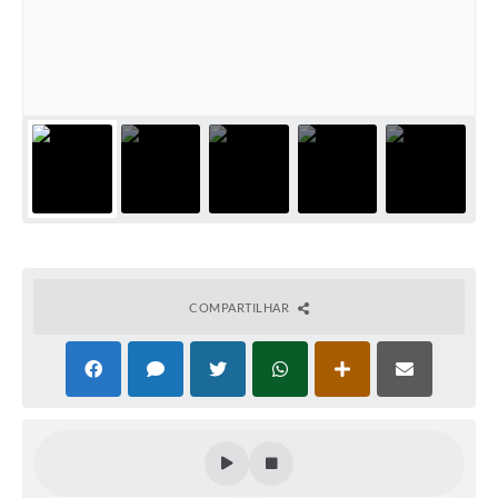
Editais
Secretarias
A Nossa Cidade
COMPARTILHAR