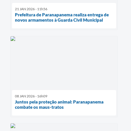
21 JAN 2026 - 11h56
Prefeitura de Paranapanema realiza entrega de
novos armamentos à Guarda Civil Municipal
08 JAN 2026 - 16h09
Juntos pela proteção animal: Paranapanema
combate os maus-tratos