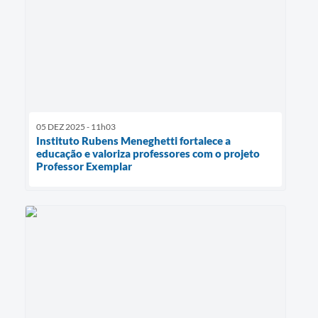
05 DEZ 2025 - 11h03
Instituto Rubens Meneghetti fortalece a
educação e valoriza professores com o projeto
Professor Exemplar