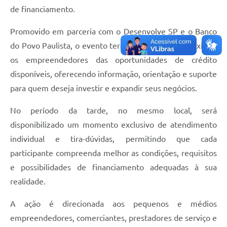
de financiamento.
Promovido em parceria com o Desenvolve SP e o Banco
do Povo Paulista, o evento terá como objetivo aproximar
os empreendedores das oportunidades de crédito
disponíveis, oferecendo informação, orientação e suporte
para quem deseja investir e expandir seus negócios.
No período da tarde, no mesmo local, será
disponibilizado um momento exclusivo de atendimento
individual e tira-dúvidas, permitindo que cada
participante compreenda melhor as condições, requisitos
e possibilidades de financiamento adequadas à sua
realidade.
A ação é direcionada aos pequenos e médios
empreendedores, comerciantes, prestadores de serviço e