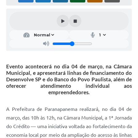
Editais
Secretarias
A Nossa Cidade
Evento acontecerá no dia 04 de março, na Câmara
Municipal, e apresentará linhas de financiamento do
Desenvolve SP e do Banco do Povo Paulista, além de
oferecer atendimento individual aos
empreendedores.
A Prefeitura de Paranapanema realizará, no dia 04 de
março, das 10h às 12h, na Câmara Municipal, a 1ª Jornada
do Crédito — uma iniciativa voltada ao fortalecimento da
economia local por meio da ampliação do acesso às linhas