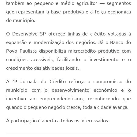
também ao pequeno e médio agricultor — segmentos
que representam a base produtiva e a força econômica
do município.
O Desenvolve SP oferece linhas de crédito voltadas à
expansão e modernização dos negócios. Já o Banco do
Povo Paulista disponibiliza microcrédito produtivo com
condições acessíveis, facilitando o investimento e o
crescimento das atividades locais.
A 1ª Jornada do Crédito reforça o compromisso do
município com o desenvolvimento econômico e o
incentivo ao empreendedorismo, reconhecendo que
quando o pequeno negócio cresce, toda a cidade avança.
A participação é aberta a todos os interessados.