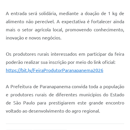
A entrada será solidária, mediante a doação de 1 kg de
alimento não perecível. A expectativa é fortalecer ainda
mais o setor agrícola local, promovendo conhecimento,
inovação e novos negócios.
Os produtores rurais interessados em participar da feira
poderão realizar sua inscrição por meio do link oficial:
https://bit.ly/FeiraProdutorParanapanema2026
A Prefeitura de Paranapanema convida toda a população
e produtores rurais de diferentes municípios do Estado
de São Paulo para prestigiarem este grande encontro
voltado ao desenvolvimento do agro regional.