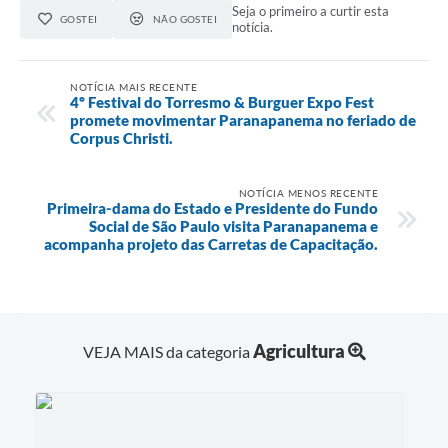
Seja o primeiro a curtir esta
GOSTEI
NÃO GOSTEI
notícia.
NOTÍCIA MAIS RECENTE
4º Festival do Torresmo & Burguer Expo Fest
promete movimentar Paranapanema no feriado de
Corpus Christi.
NOTÍCIA MENOS RECENTE
Primeira-dama do Estado e Presidente do Fundo
Social de São Paulo visita Paranapanema e
acompanha projeto das Carretas de Capacitação.
Agricultura
VEJA MAIS da categoria