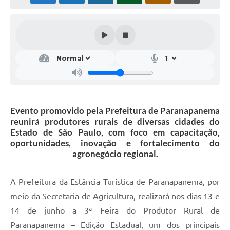
Editais
Secretarias
A Nossa Cidade
Evento promovido pela Prefeitura de Paranapanema
reunirá produtores rurais de diversas cidades do
Estado de São Paulo, com foco em capacitação,
oportunidades, inovação e fortalecimento do
agronegócio regional.
A Prefeitura da Estância Turística de Paranapanema, por
meio da Secretaria de Agricultura, realizará nos dias 13 e
14 de junho a 3ª Feira do Produtor Rural de
Paranapanema – Edição Estadual, um dos principais