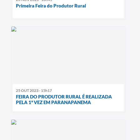
Primeira Feira do Produtor Rural
25 OUT 2023 - 15h17
FEIRA DO PRODUTOR RURAL É REALIZADA
PELA 1ª VEZ EM PARANAPANEMA