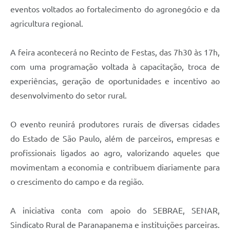
eventos voltados ao fortalecimento do agronegócio e da
agricultura regional.
A feira acontecerá no Recinto de Festas, das 7h30 às 17h,
com uma programação voltada à capacitação, troca de
experiências, geração de oportunidades e incentivo ao
desenvolvimento do setor rural.
O evento reunirá produtores rurais de diversas cidades
do Estado de São Paulo, além de parceiros, empresas e
profissionais ligados ao agro, valorizando aqueles que
movimentam a economia e contribuem diariamente para
o crescimento do campo e da região.
A iniciativa conta com apoio do SEBRAE, SENAR,
Sindicato Rural de Paranapanema e instituições parceiras.