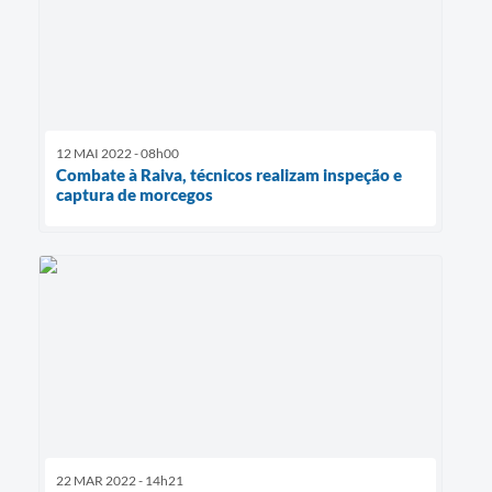
12 MAI 2022 - 08h00
Combate à Raiva, técnicos realizam inspeção e
captura de morcegos
22 MAR 2022 - 14h21