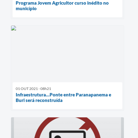
Programa Jovem Agricultor curso inédito no
município
01 OUT 2021 - 08h21
Infraestrutura...Ponte entre Paranapanema e
Buri será reconstruída