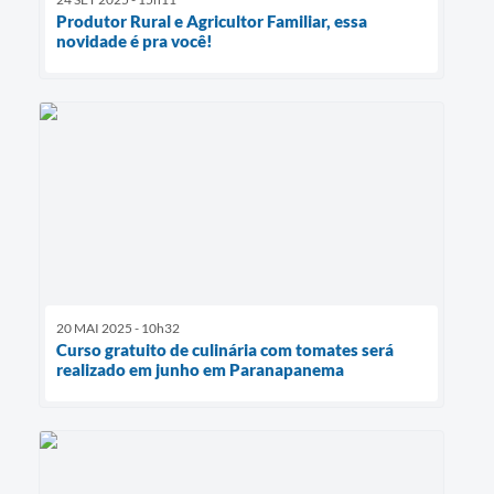
Produtor Rural e Agricultor Familiar, essa
novidade é pra você!
20 MAI 2025 - 10h32
Curso gratuito de culinária com tomates será
realizado em junho em Paranapanema