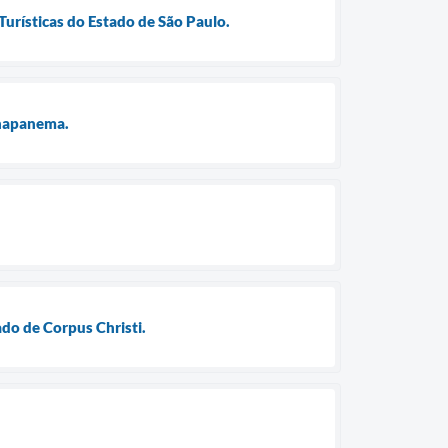
Turísticas do Estado de São Paulo.
anapanema.
do de Corpus Christi.