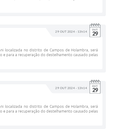
OUT
29 OUT 2024 - 13h14
29
ni localizada no distrito de Campos de Holambra, será
nto e para a recuperação do destelhamento causado pelas
OUT
29 OUT 2024 - 13h14
29
ni localizada no distrito de Campos de Holambra, será
nto e para a recuperação do destelhamento causado pelas