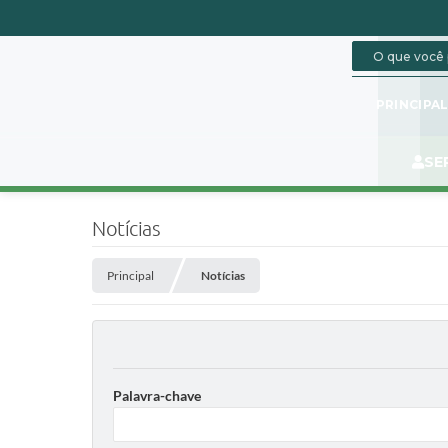
PRINCIPA
SE
Notícias
Principal
Notícias
Palavra-chave