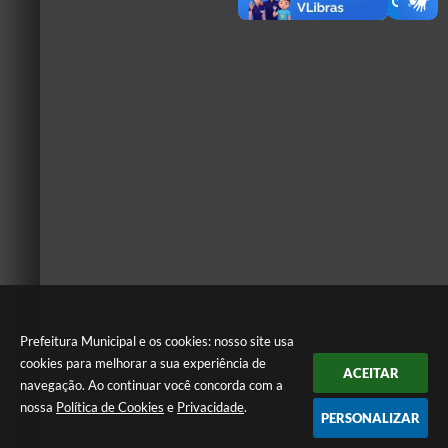
Prefeitura Municipal e os cookies: nosso site usa
cookies para melhorar a sua experiência de
ACEITAR
navegação. Ao continuar você concorda com a
nossa
Política de Cookies
e
Privacidade
.
PERSONALIZAR