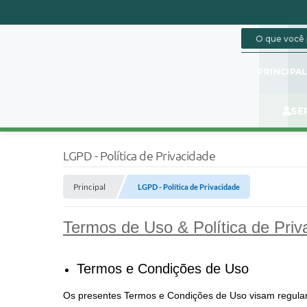
PRINCIPA
SE
LGPD - Política de Privacidade
Principal
LGPD - Política de Privacidade
Termos de Uso & Política de Priv
Termos e Condições de Uso
Os presentes Termos e Condições de Uso visam regular a 