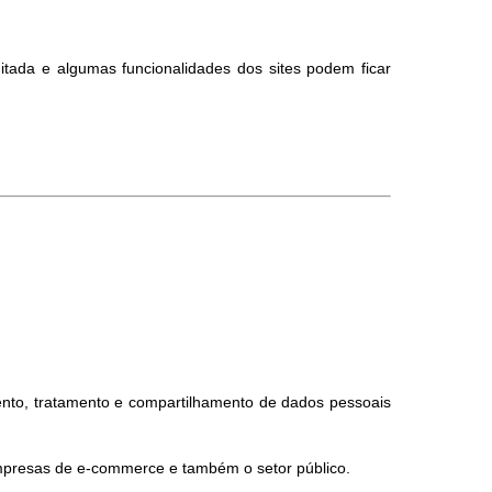
itada e algumas funcionalidades dos sites podem ficar
nto, tratamento e compartilhamento de dados pessoais
empresas de e-commerce e também o setor público.