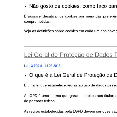
Não gosto de cookies, como faço para
É possível desativar os cookies por meio das preferê
comprometidas.
Veja as definições sobre cookies em cada um dos nav
Lei Geral de Proteção de Dados
Lei 13.709 de 14.08.2018
O que é a Lei Geral de Proteção de 
É uma lei que estabelece regras ao uso de dados pessoa
A LGPD é uma norma que garante direitos aos titular
de pessoas físicas.
As regras estabelecidas pela LGPD devem ser observad