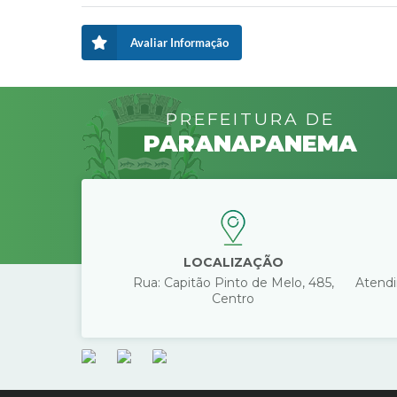
Avaliar Informação
PREFEITURA DE
PARANAPANEMA
LOCALIZAÇÃO
Rua: Capitão Pinto de Melo, 485,
Atendi
Centro