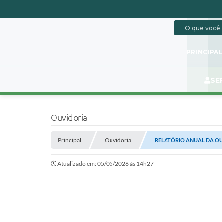
PRINCIPA
SE
Ouvidoria
Principal
Ouvidoria
RELATÓRIO ANUAL DA O
Atualizado em: 05/05/2026 às 14h27