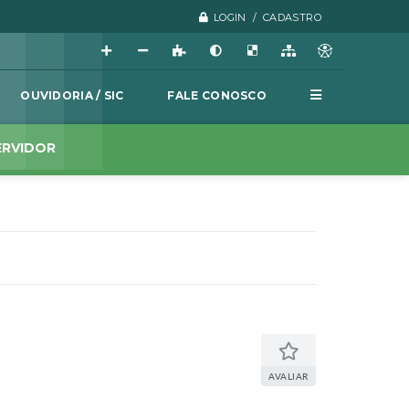
LOGIN / CADASTRO
OUVIDORIA / SIC
FALE CONOSCO
ERVIDOR
AVALIAR