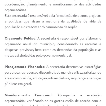
coordenação, planejamento e monitoramento das atividades
orçamentárias.
Esta secretaria é responsável pela formulação de planos, projetos
e políticas que visam a melhoria da qualidade de vida da
população e o crescimento harmonioso da região.
Orçamento Público:
A secretaria é responsável por elaborar o
orçamento anual do município, considerando as receitas e
despesas previstas, bem como as demandas da população e as
metas estabelecidas pelo governo municipal.
Planejamento Financeiro:
A secretaria desenvolve estratégias
para alocar os recursos disponíveis de maneira eficaz, priorizando
áreas como saúde, educação, infraestrutura, segurança e serviços
públicos em geral.
Monitoramento Financeiro:
Acompanha a execução
orçamentária, verificando se os gastos estão de acordo com o