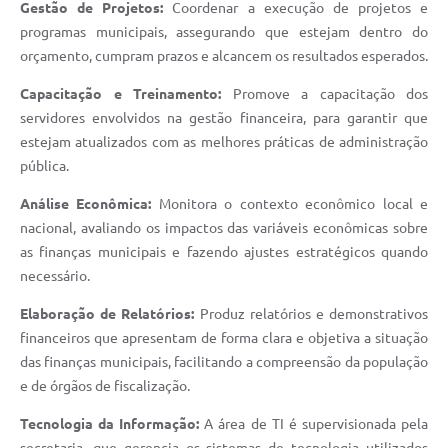
Gestão de Projetos:
Coordenar a execução de projetos e
programas municipais, assegurando que estejam dentro do
orçamento, cumpram prazos e alcancem os resultados esperados.
Capacitação e Treinamento:
Promove a capacitação dos
servidores envolvidos na gestão financeira, para garantir que
estejam atualizados com as melhores práticas de administração
pública.
Análise Econômica:
Monitora o contexto econômico local e
nacional, avaliando os impactos das variáveis econômicas sobre
as finanças municipais e fazendo ajustes estratégicos quando
necessário.
Elaboração de Relatórios:
Produz relatórios e demonstrativos
financeiros que apresentam de forma clara e objetiva a situação
das finanças municipais, facilitando a compreensão da população
e de órgãos de fiscalização.
Tecnologia da Informação:
A área de TI é supervisionada pela