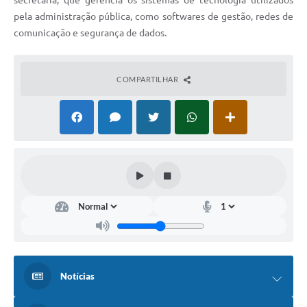
secretaria, que gerencia os sistemas de tecnologia utilizados
pela administração pública, como softwares de gestão, redes de
comunicação e segurança de dados.
COMPARTILHAR
Notícias