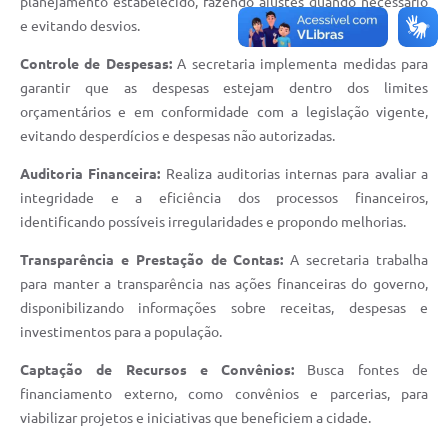
planejamento estabelecido, fazendo ajustes quando necessário
e evitando desvios.
Controle de Despesas:
A secretaria implementa medidas para
garantir que as despesas estejam dentro dos limites
orçamentários e em conformidade com a legislação vigente,
evitando desperdícios e despesas não autorizadas.
Auditoria Financeira:
Realiza auditorias internas para avaliar a
integridade e a eficiência dos processos financeiros,
identificando possíveis irregularidades e propondo melhorias.
Transparência e Prestação de Contas:
A secretaria trabalha
para manter a transparência nas ações financeiras do governo,
disponibilizando informações sobre receitas, despesas e
investimentos para a população.
Captação de Recursos e Convênios:
Busca fontes de
financiamento externo, como convênios e parcerias, para
viabilizar projetos e iniciativas que beneficiem a cidade.