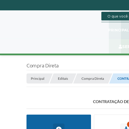
PRINCIPA
SE
Compra Direta
Principal
Editais
Compra Direta
CONTRA
CONTRATAÇÃO DE