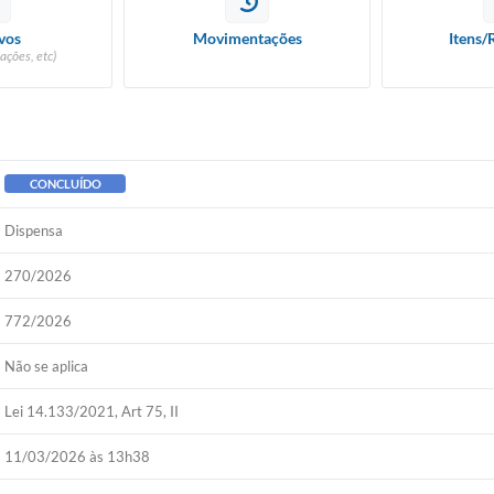
vos
Movimentações
Itens/
ações, etc)
CONCLUÍDO
Dispensa
270/2026
772/2026
Não se aplica
Lei 14.133/2021, Art 75, II
11/03/2026 às 13h38