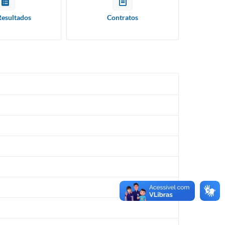
Resultados
Contratos