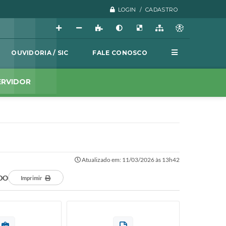
LOGIN / CADASTRO
OUVIDORIA / SIC
FALE CONOSCO
ERVIDOR
Atualizado em: 11/03/2026 às 13h42
DO
Imprimir