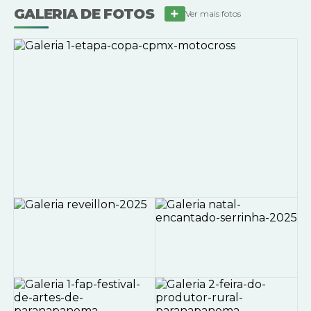
GALERIA DE FOTOS
Ver mais fotos