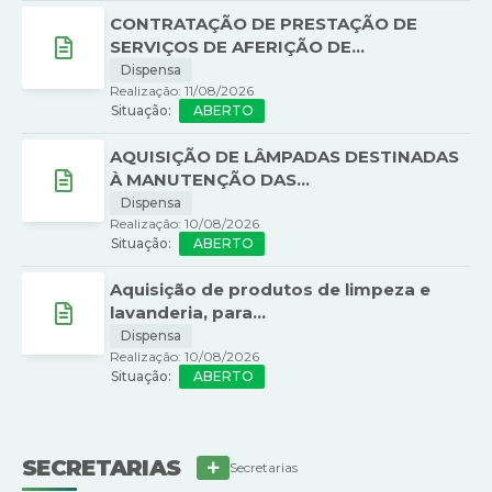
CONTRATAÇÃO DE PRESTAÇÃO DE
SERVIÇOS DE AFERIÇÃO DE...
Dispensa
Realização: 11/08/2026
ABERTO
AQUISIÇÃO DE LÂMPADAS DESTINADAS
À MANUTENÇÃO DAS...
Dispensa
Realização: 10/08/2026
ABERTO
Aquisição de produtos de limpeza e
lavanderia, para...
Dispensa
Realização: 10/08/2026
ABERTO
SECRETARIAS
Secretarias