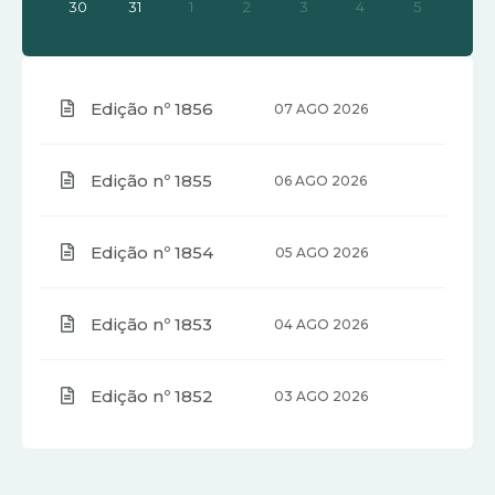
30
31
1
2
3
4
5
Edição nº 1856
07 AGO 2026
Edição nº 1855
06 AGO 2026
Edição nº 1854
05 AGO 2026
Edição nº 1853
04 AGO 2026
Edição nº 1852
03 AGO 2026