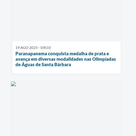
19 AGO 2025 - 10h33
Paranapanema conquista medalha de prata e
avança em diversas modalidades nas Olimpíadas
de Águas de Santa Bárbara