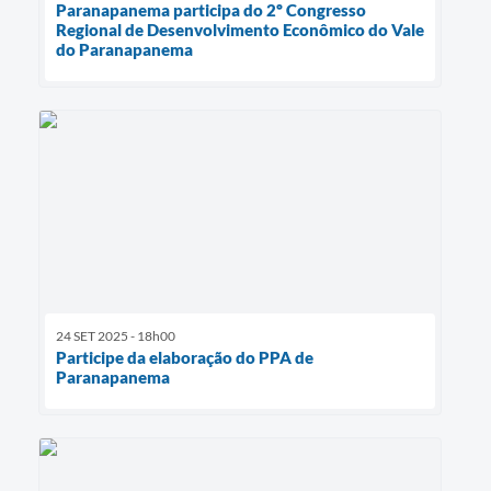
Paranapanema participa do 2º Congresso
Regional de Desenvolvimento Econômico do Vale
do Paranapanema
24 SET 2025 - 18h00
Participe da elaboração do PPA de
Paranapanema