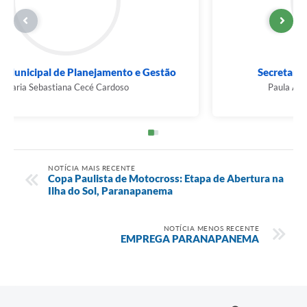
Secretaria Municipal de Planejamento e Gestão
Maria Sebastiana Cecé Cardoso
NOTÍCIA MAIS RECENTE
Copa Paulista de Motocross: Etapa de Abertura na
Ilha do Sol, Paranapanema
NOTÍCIA MENOS RECENTE
EMPREGA PARANAPANEMA