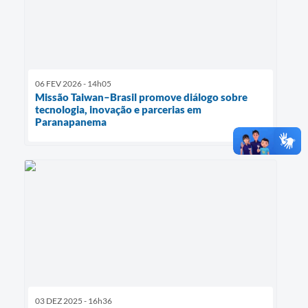
06 FEV 2026 - 14h05
Missão Taiwan–Brasil promove diálogo sobre
tecnologia, inovação e parcerias em
Paranapanema
03 DEZ 2025 - 16h36