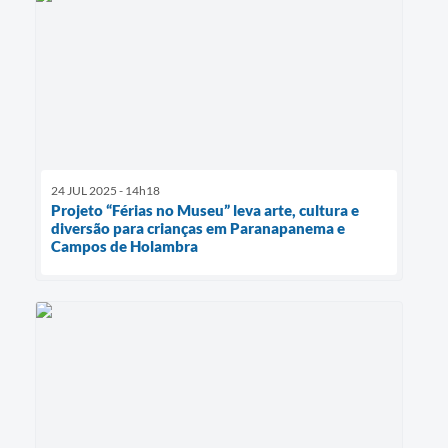
24 JUL 2025 - 14h18
Projeto “Férias no Museu” leva arte, cultura e
diversão para crianças em Paranapanema e
Campos de Holambra