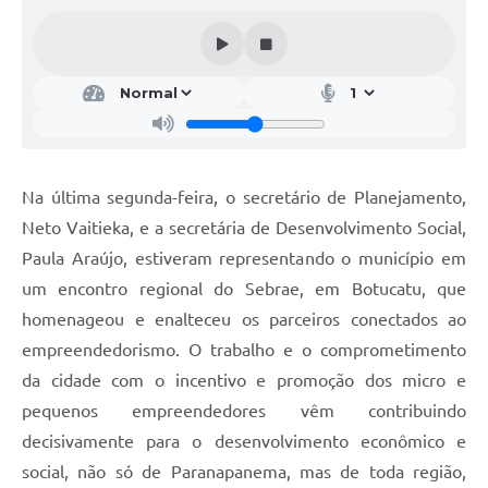
Editais
Secretarias
A Nossa Cidade
Na última segunda-feira, o secretário de Planejamento,
Neto Vaitieka, e a secretária de Desenvolvimento Social,
Paula Araújo, estiveram representando o município em
um encontro regional do Sebrae, em Botucatu, que
homenageou e enalteceu os parceiros conectados ao
empreendedorismo. O trabalho e o comprometimento
da cidade com o incentivo e promoção dos micro e
pequenos empreendedores vêm contribuindo
decisivamente para o desenvolvimento econômico e
social, não só de Paranapanema, mas de toda região,