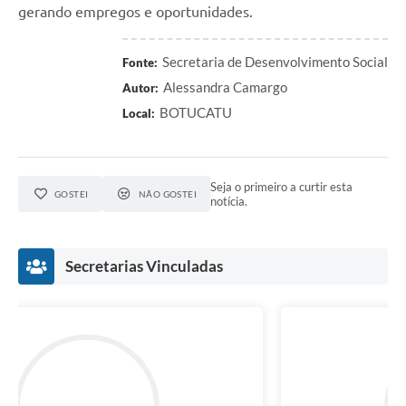
gerando empregos e oportunidades.
Secretaria de Desenvolvimento Social
Fonte:
Alessandra Camargo
Autor:
BOTUCATU
Local:
Seja o primeiro a curtir esta
GOSTEI
NÃO GOSTEI
notícia.
Secretarias Vinculadas