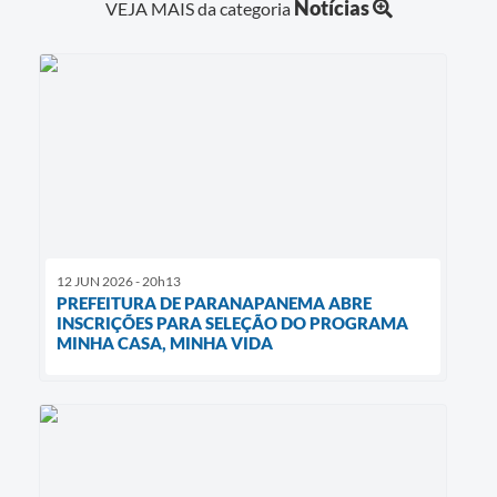
Notícias
VEJA MAIS da categoria
12 JUN 2026 - 20h13
PREFEITURA DE PARANAPANEMA ABRE
INSCRIÇÕES PARA SELEÇÃO DO PROGRAMA
MINHA CASA, MINHA VIDA