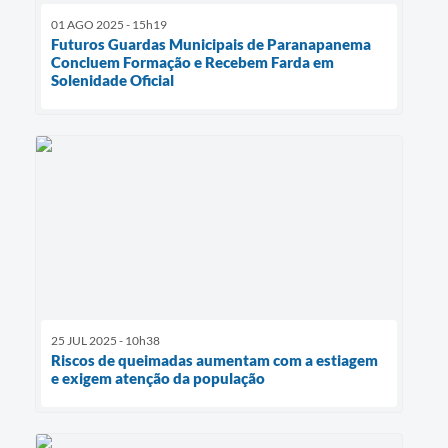
01 AGO 2025 - 15h19
Futuros Guardas Municipais de Paranapanema
Concluem Formação e Recebem Farda em
Solenidade Oficial
25 JUL 2025 - 10h38
Riscos de queimadas aumentam com a estiagem
e exigem atenção da população