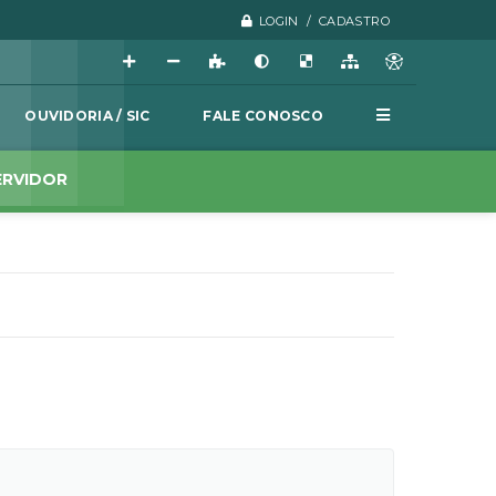
LOGIN / CADASTRO
OUVIDORIA / SIC
FALE CONOSCO
ERVIDOR