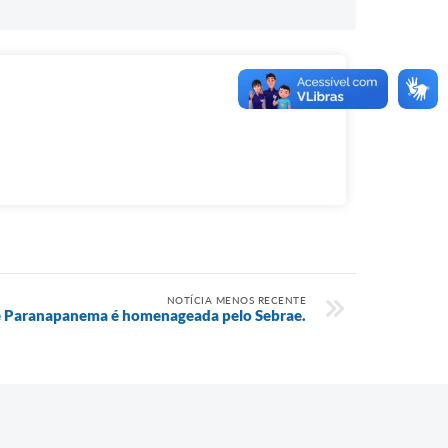
NOTÍCIA MENOS RECENTE
de Paranapanema é homenageada pelo Sebrae.