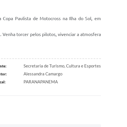
a Copa Paulista de Motocross na Ilha do Sol, em
. Venha torcer pelos pilotos, vivenciar a atmosfera
Secretaria de Turismo, Cultura e Esportes
nte:
Alessandra Camargo
tor:
PARANAPANEMA
cal: