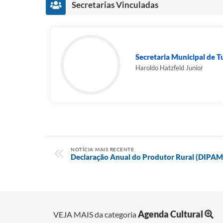
Secretarias Vinculadas
Secretaria Municipal de Tu
Haroldo Hatzfeld Junior
NOTÍCIA MAIS RECENTE
Declaração Anual do Produtor Rural (DIPAM
Agenda Cultural
VEJA MAIS da categoria