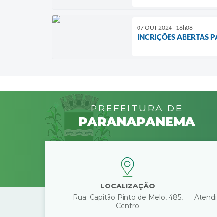
07 OUT 2024 - 16h08
INCRIÇÕES ABERTAS P
PREFEITURA DE
PARANAPANEMA
LOCALIZAÇÃO
Rua: Capitão Pinto de Melo, 485,
Atendi
Centro