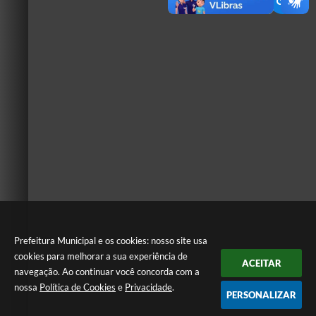
Prefeitura Municipal e os cookies: nosso site usa
cookies para melhorar a sua experiência de
ACEITAR
navegação. Ao continuar você concorda com a
nossa
Política de Cookies
e
Privacidade
.
PERSONALIZAR