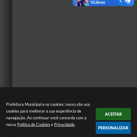
Prefeitura Municipal e os cookies: nosso site usa
cookies para melhorar a sua experiência de
ACEITAR
navegação. Ao continuar você concorda com a
nossa
Política de Cookies
e
Privacidade
.
PERSONALIZAR