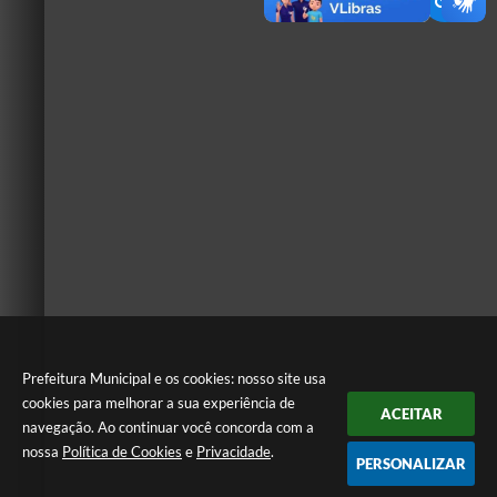
Prefeitura Municipal e os cookies: nosso site usa
cookies para melhorar a sua experiência de
ACEITAR
navegação. Ao continuar você concorda com a
nossa
Política de Cookies
e
Privacidade
.
PERSONALIZAR