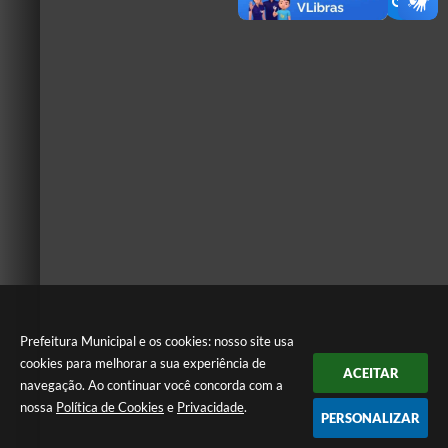
Prefeitura Municipal e os cookies: nosso site usa
cookies para melhorar a sua experiência de
ACEITAR
navegação. Ao continuar você concorda com a
nossa
Política de Cookies
e
Privacidade
.
PERSONALIZAR