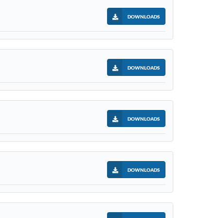
DOWNLOADS
DOWNLOADS
DOWNLOADS
DOWNLOADS