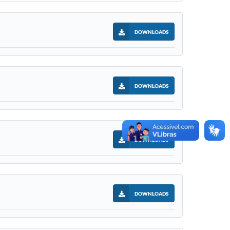
DOWNLOADS
DOWNLOADS
DOWNLOADS
DOWNLOADS