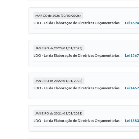
MARÇO de 2026 (30/03/2026)
Lei 169
LDO - Lei da Elaboração de Diretrizes Orçamentárias
JANEIRO de 2023 (01/01/2023)
Lei 1567
LDO - Lei da Elaboração de Diretrizes Orçamentárias
JANEIRO de 2022 (01/01/2022)
Lei 1467
LDO - Lei da Elaboração de Diretrizes Orçamentárias
JANEIRO de 2021 (01/01/2021)
Lei 138
LDO - Lei da Elaboração de Diretrizes Orçamentárias