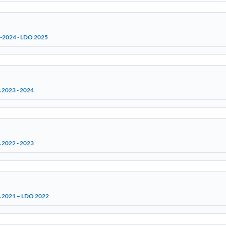
4-2024 - LDO 2025
.2023 - 2024
.2022 - 2023
3.2021 – LDO 2022