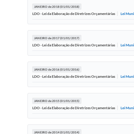
JANEIRO de 2018 (01/01/2018)
Lei Muni
LDO - Lei da Elaboração de Diretrizes Orçamentárias
JANEIRO de 2017 (01/01/2017)
Lei Mun
LDO - Lei da Elaboração de Diretrizes Orçamentárias
JANEIRO de 2016 (01/01/2016)
Lei Mun
LDO - Lei da Elaboração de Diretrizes Orçamentárias
JANEIRO de 2015 (01/01/2015)
Lei Mun
LDO - Lei da Elaboração de Diretrizes Orçamentárias
JANEIRO de 2014 (01/01/2014)