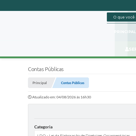
PRINCIPA
SE
Contas Públicas
Principal
Contas Públicas
Atualizado em: 04/08/2026 às 16h30
Categoria