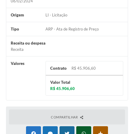
06/02/2024
Origem
LI - Licitação
Tipo
ARP - Ata de Registro de Preço
Receita ou despesa
Receita
Valores
Contrato
R$ 45.906,60
Valor Total
R$ 45.906,60
COMPARTILHAR