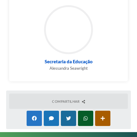
Secretaria da Educação
Alessandra Seawright
COMPARTILHAR