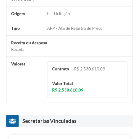
Origem
LI - Licitação
Tipo
ARP - Ata de Registro de Preço
Receita ou despesa
Receita
Valores
Contrato
R$ 2.530.610,09
Valor Total
R$ 2.530.610,09
Secretarias Vinculadas