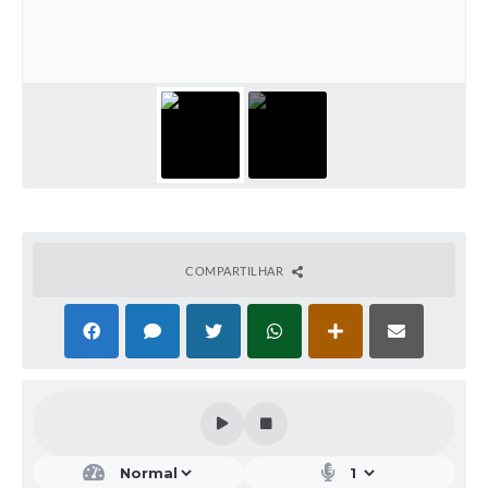
Editais
Secretarias
A Nossa Cidade
COMPARTILHAR