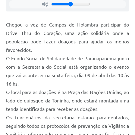
Chegou a vez de Campos de Holambra participar do
Drive Thru do Coração, uma ação solidária onde a
população pode fazer doações para ajudar os menos
favorecidos.
O Fundo Social de Solidariedade de Paranapanema junto
com a Secretaria do Social está organizando o evento
que vai acontecer na sexta-feira, dia 09 de abril das 10 às
16 hs.
O local para as doações é na Praça das Nações Unidas, ao
lado do quiosque da Toninha, onde estará montada uma
tenda identificada para receber as doações.
Os funcionários da secretaria estarão paramentados,
seguindo todos os protocolos de prevenção da Vigilância
Sanitária, oferecendo segurança para quem for fazer a