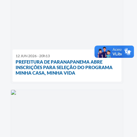
12 JUN 2026 - 20h13
PREFEITURA DE PARANAPANEMA ABRE
INSCRIÇÕES PARA SELEÇÃO DO PROGRAMA
MINHA CASA, MINHA VIDA