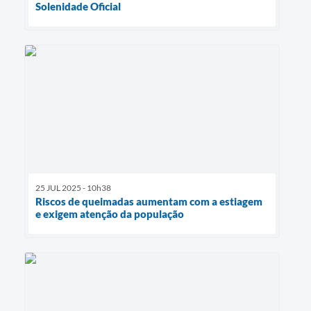
Solenidade Oficial
25 JUL 2025 - 10h38
Riscos de queimadas aumentam com a estiagem
e exigem atenção da população