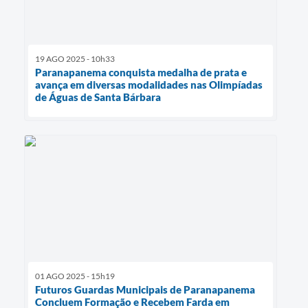
19 AGO 2025 - 10h33
Paranapanema conquista medalha de prata e
avança em diversas modalidades nas Olimpíadas
de Águas de Santa Bárbara
01 AGO 2025 - 15h19
Futuros Guardas Municipais de Paranapanema
Concluem Formação e Recebem Farda em