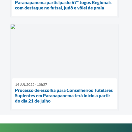
Paranapanema participa do 67º Jogos Regionais
com destaque no futsal, judô e vôlei de praia
14 JUL 2025 - 10h57
Processo de escolha para Conselheiros Tutelares
Suplentes em Paranapanema terá início a partir
do dia 21 de julho