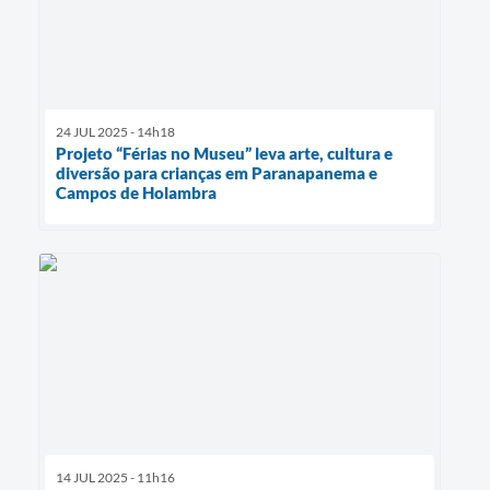
24 JUL 2025 - 14h18
Projeto “Férias no Museu” leva arte, cultura e
diversão para crianças em Paranapanema e
Campos de Holambra
14 JUL 2025 - 11h16