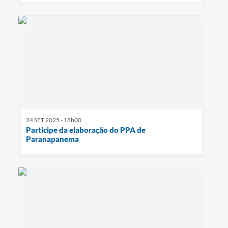
24 SET 2025 - 18h00
Participe da elaboração do PPA de
Paranapanema