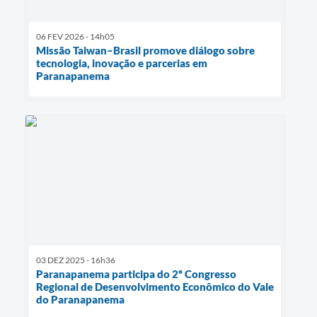
06 FEV 2026 - 14h05
Missão Taiwan–Brasil promove diálogo sobre
tecnologia, inovação e parcerias em
Paranapanema
03 DEZ 2025 - 16h36
Paranapanema participa do 2º Congresso
Regional de Desenvolvimento Econômico do Vale
do Paranapanema