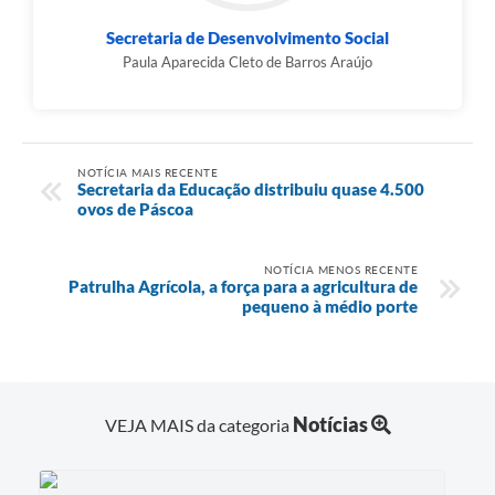
Secretaria de Desenvolvimento Social
Paula Aparecida Cleto de Barros Araújo
NOTÍCIA MAIS RECENTE
Secretaria da Educação distribuiu quase 4.500
ovos de Páscoa
NOTÍCIA MENOS RECENTE
Patrulha Agrícola, a força para a agricultura de
pequeno à médio porte
Notícias
VEJA MAIS da categoria