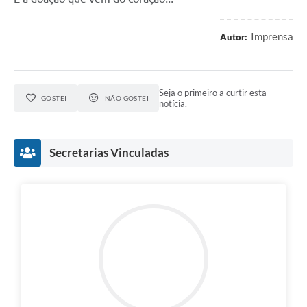
Imprensa
Autor:
Seja o primeiro a curtir esta
GOSTEI
NÃO GOSTEI
notícia.
Secretarias Vinculadas