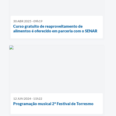
30 ABR 2025 - 09h19
Curso gratuito de reaproveitamento de
alimentos é oferecido em parceria com o SENAR
12 JUN 2024 - 11h22
Programação musical 2° Festival de Torresmo