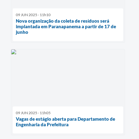
09 JUN 2025 - 11h10
Nova organização da coleta de resíduos será
implantada em Paranapanema a partir de 17 de
junho
09 JUN 2025 - 11h05
Vagas de estágio aberta para Departamento de
Engenharia da Prefeitura