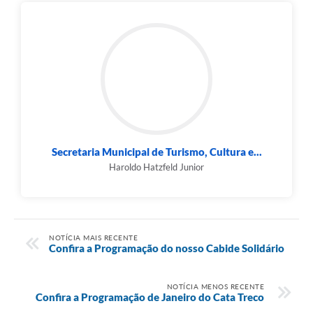
Secretaria Municipal de Turismo, Cultura e...
Haroldo Hatzfeld Junior
NOTÍCIA MAIS RECENTE
Confira a Programação do nosso Cabide Solidário
NOTÍCIA MENOS RECENTE
Confira a Programação de Janeiro do Cata Treco