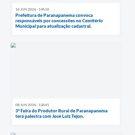
16 JUN 2026 - 14h10
Prefeitura de Paranapanema convoca
responsáveis por concessões no Cemitério
Municipal para atualização cadastral.
08 JUN 2026 - 13h45
3ª Feira do Produtor Rural de Paranapanema
terá palestra com José Luiz Tejon.