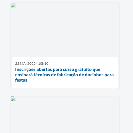
22 MAI 2025 - 10h10
Inscrições abertas para curso gratuito que
ensinará técnicas de fabricação de docinhos para
festas