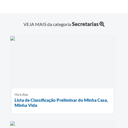
Secretarias
VEJA MAIS da categoria
Há 6 dias
Lista de Classificação Preliminar do Minha Casa,
Minha Vida