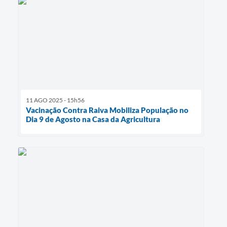
11 AGO 2025 - 15h56
Vacinação Contra Raiva Mobiliza População no
Dia 9 de Agosto na Casa da Agricultura