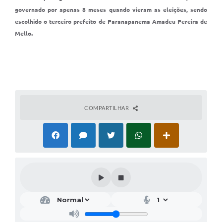
governado por apenas 8 meses quando vieram as eleições, sendo
escolhido o terceiro prefeito de Paranapanema Amadeu Pereira de
.
Mello
COMPARTILHAR