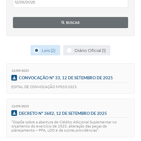
Editais
Secretarias
BUSCAR
A Nossa Cidade
Leis (2)
Diário Oficial (1)
12/09/2025
CONVOCAÇÃO Nº 33, 12 DE SETEMBRO DE 2025
EDITAL DE CONVOCAÇÃO Nº033-2025
12/09/2025
DECRETO Nº 3682, 12 DE SETEMBRO DE 2025
“Dispõe sobre a abertura de Crédito Adicional Suplementar no
orçamento do exercício de 2025, alteração das peças de
planejamento – PPA, LDO e dá outras providências”.