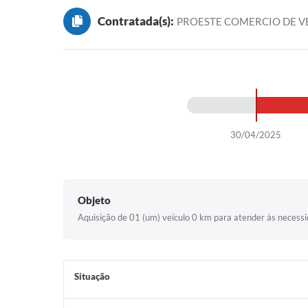
Contratada(s):
PROESTE COMERCIO DE VE
30/04/2025
Objeto
Aquisição de 01 (um) veículo 0 km para atender às necessi
Situação