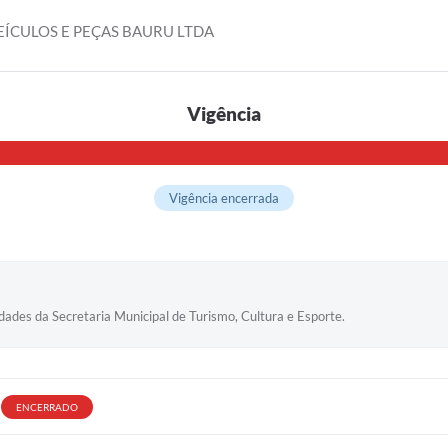
ÍCULOS E PEÇAS BAURU LTDA
Vigência
Vigência encerrada
dades da Secretaria Municipal de Turismo, Cultura e Esporte.
ENCERRADO