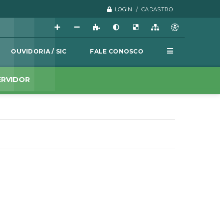
LOGIN / CADASTRO
OUVIDORIA / SIC
FALE CONOSCO
ERVIDOR