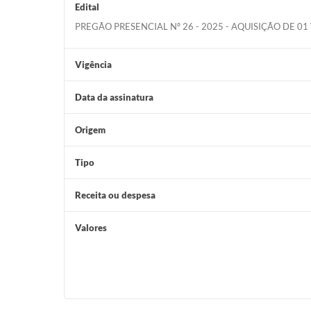
Edital
PREGÃO PRESENCIAL Nº 26 - 2025 - AQUISIÇÃO DE 0
Vigência
Data da assinatura
Origem
Tipo
Receita ou despesa
Valores