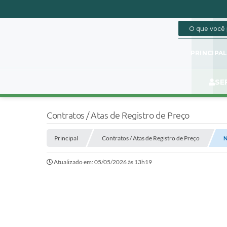
PRINCIPA
SE
Contratos / Atas de Registro de Preço
Principal
Contratos / Atas de Registro de Preço
N
Atualizado em: 05/05/2026 às 13h19