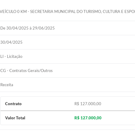
1 VEÍCULO 0 KM - SECRETARIA MUNICIPAL DO TURISMO, CULTURA E ESP
De 30/04/2025 à 29/06/2025
30/04/2025
LI - Licitação
CG - Contratos Gerais/Outros
Receita
Contrato
R$ 127.000,00
Valor Total
R$ 127.000,00