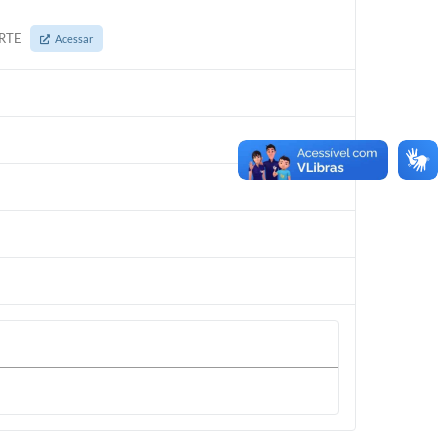
ORTE
Acessar