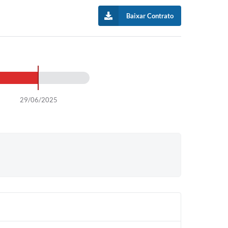
Baixar Contrato
29/06/2025