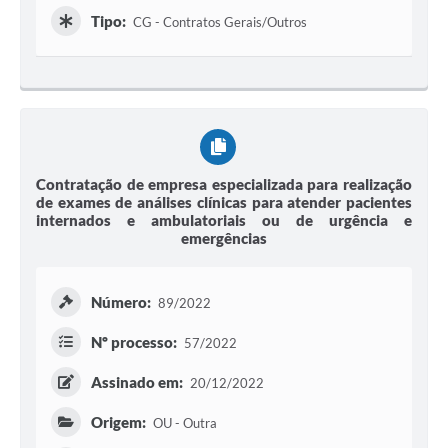
Tipo:
CG - Contratos Gerais/Outros
Contratação de empresa especializada para realização
de exames de análises clínicas para atender pacientes
internados e ambulatoriais ou de urgência e
emergências
Número:
89/2022
Nº processo:
57/2022
Assinado em:
20/12/2022
Origem:
OU - Outra