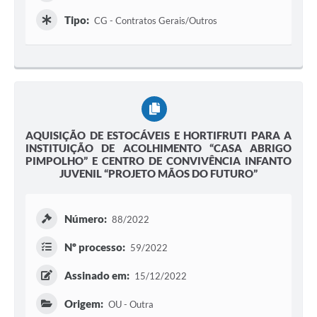
Tipo:
CG - Contratos Gerais/Outros
AQUISIÇÃO DE ESTOCÁVEIS E HORTIFRUTI PARA A
INSTITUIÇÃO DE ACOLHIMENTO “CASA ABRIGO
PIMPOLHO” E CENTRO DE CONVIVÊNCIA INFANTO
JUVENIL “PROJETO MÃOS DO FUTURO”
Número:
88/2022
Nº processo:
59/2022
Assinado em:
15/12/2022
Origem:
OU - Outra