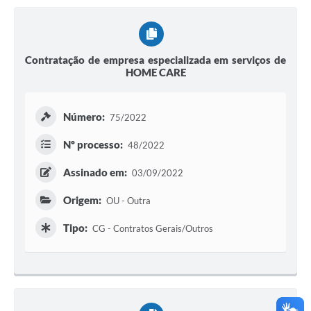
Contratação de empresa especializada em serviços de
HOME CARE
Número:
75/2022
Nº processo:
48/2022
Assinado em:
03/09/2022
Origem:
OU - Outra
Tipo:
CG - Contratos Gerais/Outros