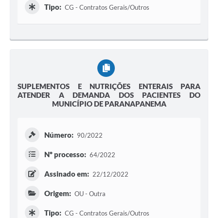
Tipo:
CG - Contratos Gerais/Outros
SUPLEMENTOS E NUTRIÇÕES ENTERAIS PARA
ATENDER A DEMANDA DOS PACIENTES DO
MUNICÍPIO DE PARANAPANEMA
Número:
90/2022
Nº processo:
64/2022
Assinado em:
22/12/2022
Origem:
OU - Outra
Tipo:
CG - Contratos Gerais/Outros