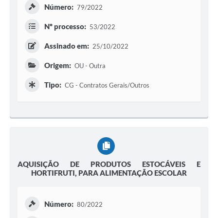
Número:
79/2022
Nº processo:
53/2022
Assinado em:
25/10/2022
Origem:
OU - Outra
Tipo:
CG - Contratos Gerais/Outros
AQUISIÇÃO DE PRODUTOS ESTOCÁVEIS E
HORTIFRUTI, PARA ALIMENTAÇÃO ESCOLAR
Número:
80/2022