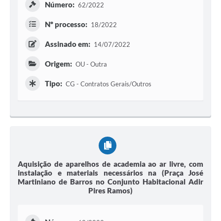
Número:
62/2022
Nº processo:
18/2022
Assinado em:
14/07/2022
Origem:
OU - Outra
Tipo:
CG - Contratos Gerais/Outros
Aquisição de aparelhos de academia ao ar livre, com
instalação e materiais necessários na (Praça José
Martiniano de Barros no Conjunto Habitacional Adir
Pires Ramos)