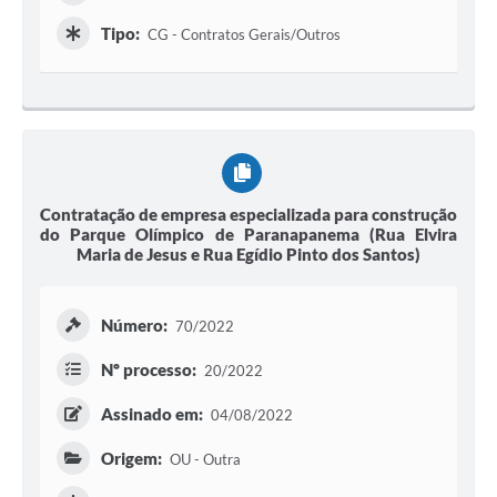
Tipo:
CG - Contratos Gerais/Outros
Contratação de empresa especializada para construção
do Parque Olímpico de Paranapanema (Rua Elvira
Maria de Jesus e Rua Egídio Pinto dos Santos)
Número:
70/2022
Nº processo:
20/2022
Assinado em:
04/08/2022
Origem:
OU - Outra