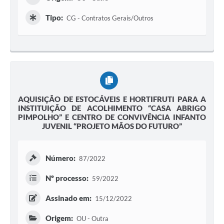
Tipo:
CG - Contratos Gerais/Outros
AQUISIÇÃO DE ESTOCÁVEIS E HORTIFRUTI PARA A
INSTITUIÇÃO DE ACOLHIMENTO “CASA ABRIGO
PIMPOLHO” E CENTRO DE CONVIVÊNCIA INFANTO
JUVENIL “PROJETO MÃOS DO FUTURO”
Número:
87/2022
Nº processo:
59/2022
Assinado em:
15/12/2022
Origem:
OU - Outra