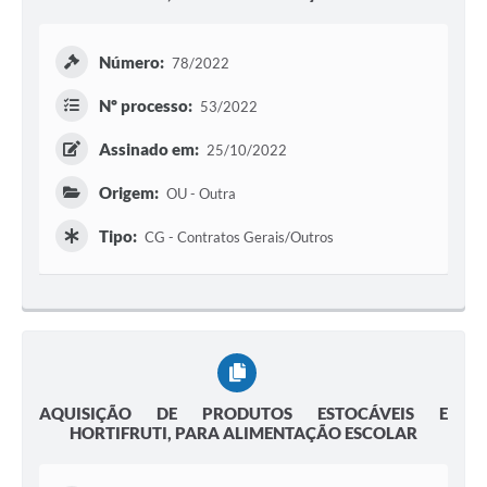
Número:
78/2022
Nº processo:
53/2022
Assinado em:
25/10/2022
Origem:
OU - Outra
Tipo:
CG - Contratos Gerais/Outros
AQUISIÇÃO DE PRODUTOS ESTOCÁVEIS E
HORTIFRUTI, PARA ALIMENTAÇÃO ESCOLAR