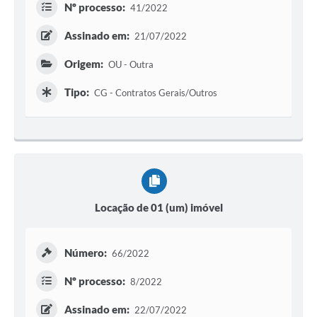
Nº processo:
41/2022
Assinado em:
21/07/2022
Origem:
OU - Outra
Tipo:
CG - Contratos Gerais/Outros
Locação de 01 (um) imóvel
Número:
66/2022
Nº processo:
8/2022
Assinado em:
22/07/2022