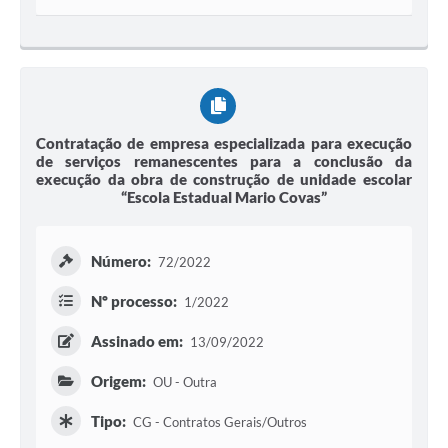
Contratação de empresa especializada para execução
de serviços remanescentes para a conclusão da
execução da obra de construção de unidade escolar
“Escola Estadual Mario Covas”
Número:
72/2022
Nº processo:
1/2022
Assinado em:
13/09/2022
Origem:
OU - Outra
Tipo:
CG - Contratos Gerais/Outros