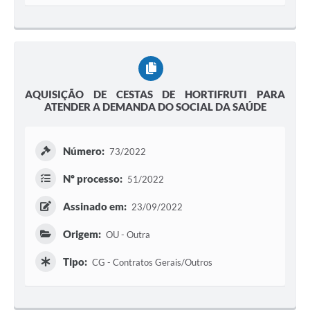
AQUISIÇÃO DE CESTAS DE HORTIFRUTI PARA
ATENDER A DEMANDA DO SOCIAL DA SAÚDE
Número:
73/2022
Nº processo:
51/2022
Assinado em:
23/09/2022
Origem:
OU - Outra
Tipo:
CG - Contratos Gerais/Outros