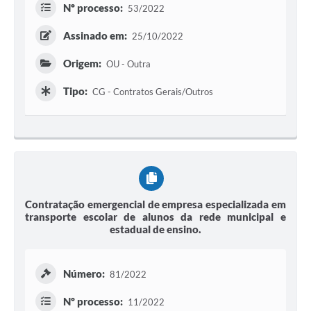
Nº processo:
53/2022
Assinado em:
25/10/2022
Origem:
OU - Outra
Tipo:
CG - Contratos Gerais/Outros
Contratação emergencial de empresa especializada em
transporte escolar de alunos da rede municipal e
estadual de ensino.
Número:
81/2022
Nº processo:
11/2022