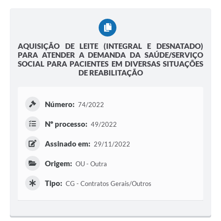
AQUISIÇÃO DE LEITE (INTEGRAL E DESNATADO)
PARA ATENDER A DEMANDA DA SAÚDE/SERVIÇO
SOCIAL PARA PACIENTES EM DIVERSAS SITUAÇÕES
DE REABILITAÇÃO
Número:
74/2022
Nº processo:
49/2022
Assinado em:
29/11/2022
Origem:
OU - Outra
Tipo:
CG - Contratos Gerais/Outros