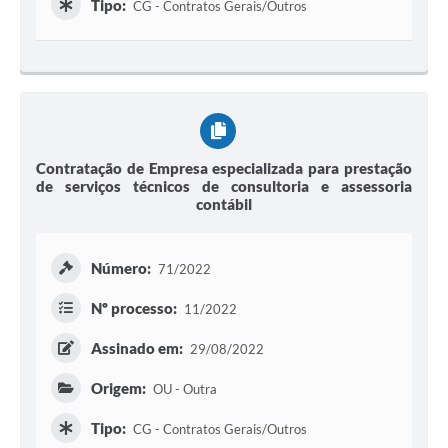
Tipo:
CG - Contratos Gerais/Outros
Contratação de Empresa especializada para prestação
de serviços técnicos de consultoria e assessoria
contábil
Número:
71/2022
Nº processo:
11/2022
Assinado em:
29/08/2022
Origem:
OU - Outra
Tipo:
CG - Contratos Gerais/Outros