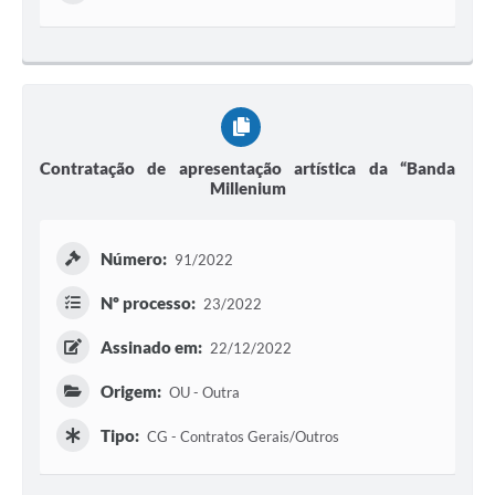
Contratação de apresentação artística da “Banda
Millenium
Número:
91/2022
Nº processo:
23/2022
Assinado em:
22/12/2022
Origem:
OU - Outra
Tipo:
CG - Contratos Gerais/Outros