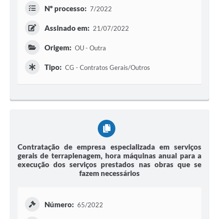
Nº processo:
7/2022
Assinado em:
21/07/2022
Origem:
OU - Outra
Tipo:
CG - Contratos Gerais/Outros
Contratação de empresa especializada em serviços
gerais de terraplenagem, hora máquinas anual para a
execução dos serviços prestados nas obras que se
fazem necessários
Número:
65/2022