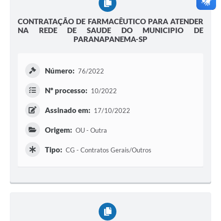
CONTRATAÇÃO DE FARMACÊUTICO PARA ATENDER
NA REDE DE SAUDE DO MUNICIPIO DE
PARANAPANEMA-SP
Número:
76/2022
Nº processo:
10/2022
Assinado em:
17/10/2022
Origem:
OU - Outra
Tipo:
CG - Contratos Gerais/Outros