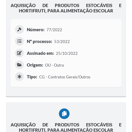
AQUISIÇÃO DE PRODUTOS ESTOCÁVEIS E
HORTIFRUTI, PARA ALIMENTAÇÃO ESCOLAR
Número:
77/2022
Nº processo:
53/2022
Assinado em:
25/10/2022
Origem:
OU - Outra
Tipo:
CG - Contratos Gerais/Outros
AQUISIÇÃO DE PRODUTOS ESTOCÁVEIS E
HORTIFRUTI, PARA ALIMENTAÇÃO ESCOLAR