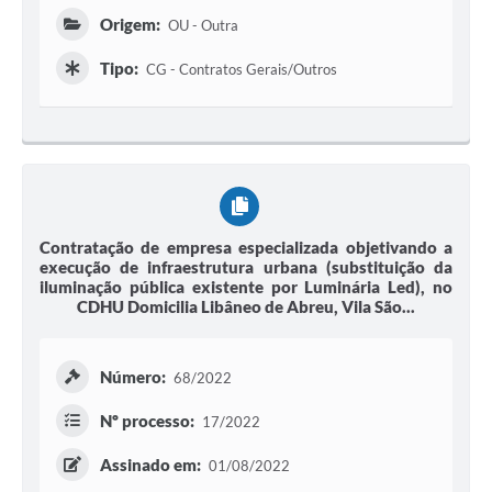
Origem:
OU - Outra
Tipo:
CG - Contratos Gerais/Outros
Contratação de empresa especializada objetivando a
execução de infraestrutura urbana (substituição da
iluminação pública existente por Luminária Led), no
CDHU Domicilia Libâneo de Abreu, Vila São...
Número:
68/2022
Nº processo:
17/2022
Assinado em:
01/08/2022