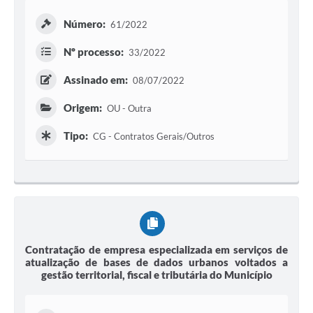
Editais
Número:
61/2022
Secretarias
Nº processo:
33/2022
A Nossa Cidade
Assinado em:
08/07/2022
Origem:
OU - Outra
Tipo:
CG - Contratos Gerais/Outros
Contratação de empresa especializada em serviços de
atualização de bases de dados urbanos voltados a
gestão territorial, fiscal e tributária do Município