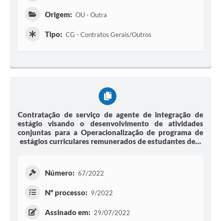
Origem:
OU - Outra
Tipo:
CG - Contratos Gerais/Outros
Contratação de serviço de agente de integração de
estágio visando o desenvolvimento de atividades
conjuntas para a Operacionalização de programa de
estágios curriculares remunerados de estudantes de...
Número:
67/2022
Nº processo:
9/2022
Assinado em:
29/07/2022