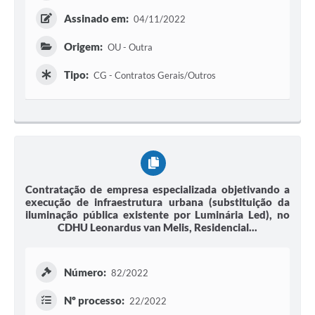
Assinado em:
04/11/2022
Origem:
OU - Outra
Tipo:
CG - Contratos Gerais/Outros
Contratação de empresa especializada objetivando a
execução de infraestrutura urbana (substituição da
iluminação pública existente por Luminária Led), no
CDHU Leonardus van Melis, Residencial...
Número:
82/2022
Nº processo:
22/2022