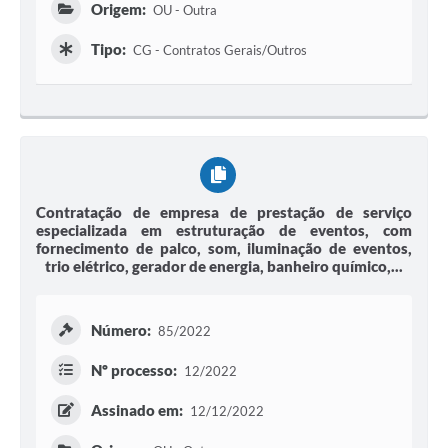
Origem:
OU - Outra
Tipo:
CG - Contratos Gerais/Outros
Contratação de empresa de prestação de serviço
especializada em estruturação de eventos, com
fornecimento de palco, som, iluminação de eventos,
trio elétrico, gerador de energia, banheiro químico,...
Número:
85/2022
Nº processo:
12/2022
Assinado em:
12/12/2022