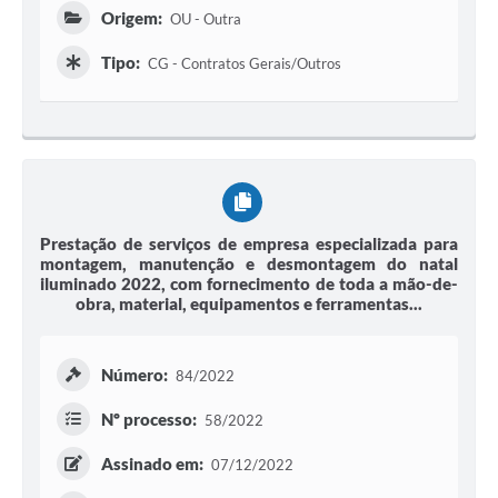
Origem:
OU - Outra
Tipo:
CG - Contratos Gerais/Outros
Prestação de serviços de empresa especializada para
montagem, manutenção e desmontagem do natal
iluminado 2022, com fornecimento de toda a mão-de-
obra, material, equipamentos e ferramentas...
Número:
84/2022
Nº processo:
58/2022
Assinado em:
07/12/2022