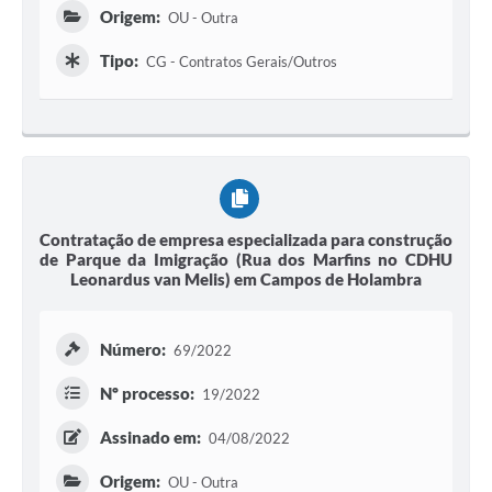
Origem:
OU - Outra
Tipo:
CG - Contratos Gerais/Outros
Contratação de empresa especializada para construção
de Parque da Imigração (Rua dos Marfins no CDHU
Leonardus van Melis) em Campos de Holambra
Número:
69/2022
Nº processo:
19/2022
Assinado em:
04/08/2022
Origem:
OU - Outra