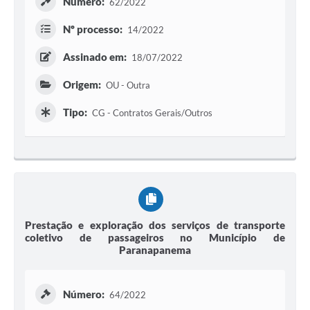
Número:
62/2022
Nº processo:
14/2022
Assinado em:
18/07/2022
Origem:
OU - Outra
Tipo:
CG - Contratos Gerais/Outros
Prestação e exploração dos serviços de transporte
coletivo de passageiros no Município de
Paranapanema
Número:
64/2022