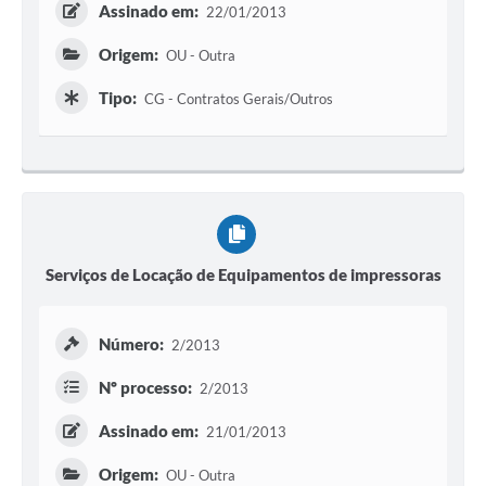
Assinado em:
22/01/2013
Origem:
OU - Outra
Tipo:
CG - Contratos Gerais/Outros
Serviços de Locação de Equipamentos de impressoras
Número:
2/2013
Nº processo:
2/2013
Assinado em:
21/01/2013
Origem:
OU - Outra