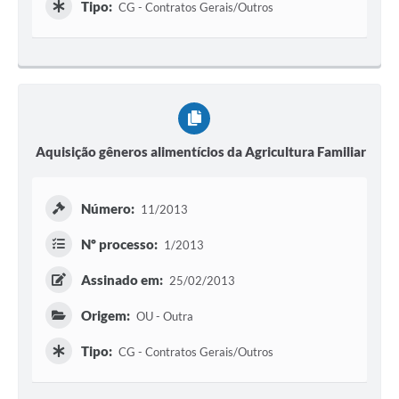
Tipo:
CG - Contratos Gerais/Outros
Aquisição gêneros alimentícios da Agricultura Familiar
Número:
11/2013
Nº processo:
1/2013
Assinado em:
25/02/2013
Origem:
OU - Outra
Tipo:
CG - Contratos Gerais/Outros