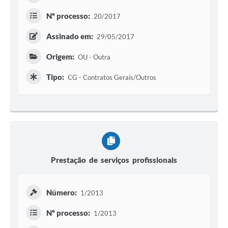
Nº processo:
20/2017
Assinado em:
29/05/2017
Origem:
OU - Outra
Tipo:
CG - Contratos Gerais/Outros
Prestação de serviços profissionais
Número:
1/2013
Nº processo:
1/2013