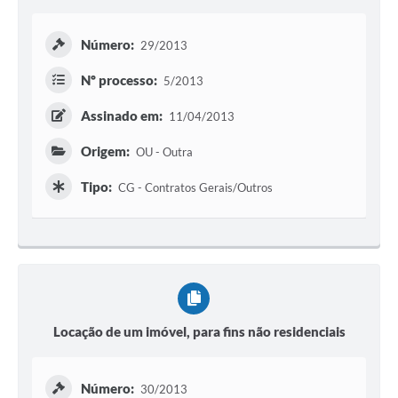
Número:
29/2013
Nº processo:
5/2013
Assinado em:
11/04/2013
Origem:
OU - Outra
Tipo:
CG - Contratos Gerais/Outros
Locação de um imóvel, para fins não residenciais
Número:
30/2013