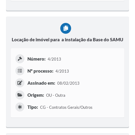
Locação de imóvel para a instalação da Base do SAMU
Número:
4/2013
Nº processo:
4/2013
Assinado em:
08/02/2013
Origem:
OU - Outra
Tipo:
CG - Contratos Gerais/Outros