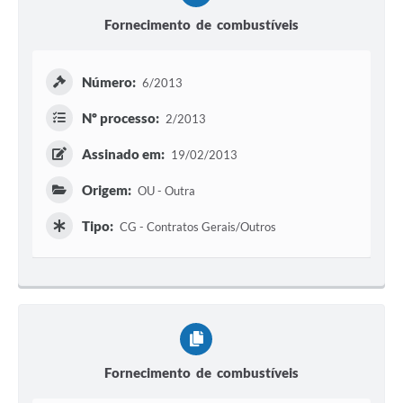
Fornecimento de combustíveis
Número:
6/2013
Nº processo:
2/2013
Assinado em:
19/02/2013
Origem:
OU - Outra
Tipo:
CG - Contratos Gerais/Outros
Fornecimento de combustíveis