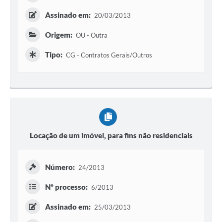
Assinado em:
20/03/2013
Origem:
OU - Outra
Tipo:
CG - Contratos Gerais/Outros
Locação de um imóvel, para fins não residenciais
Número:
24/2013
Nº processo:
6/2013
Assinado em:
25/03/2013