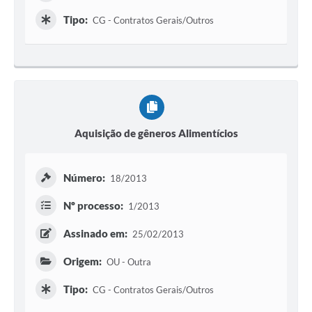
Tipo:
CG - Contratos Gerais/Outros
Aquisição de gêneros Alimentícios
Número:
18/2013
Nº processo:
1/2013
Assinado em:
25/02/2013
Origem:
OU - Outra
Tipo:
CG - Contratos Gerais/Outros