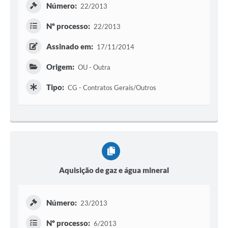
Número:
22/2013
Nº processo:
22/2013
Assinado em:
17/11/2014
Origem:
OU - Outra
Tipo:
CG - Contratos Gerais/Outros
Aquisição de gaz e água mineral
Número:
23/2013
Nº processo:
6/2013