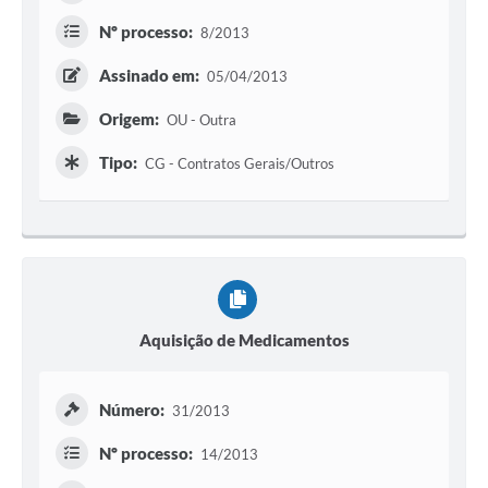
Nº processo:
8/2013
Assinado em:
05/04/2013
Origem:
OU - Outra
Tipo:
CG - Contratos Gerais/Outros
Aquisição de Medicamentos
Número:
31/2013
Nº processo:
14/2013