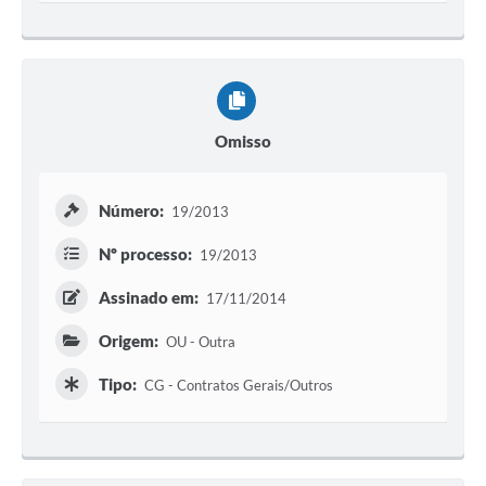
Omisso
Número:
19/2013
Nº processo:
19/2013
Assinado em:
17/11/2014
Origem:
OU - Outra
Tipo:
CG - Contratos Gerais/Outros