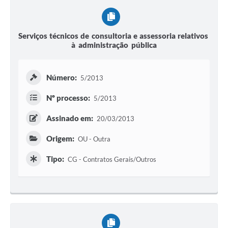
Serviços técnicos de consultoria e assessoria relativos
à administração pública
Número:
5/2013
Nº processo:
5/2013
Assinado em:
20/03/2013
Origem:
OU - Outra
Tipo:
CG - Contratos Gerais/Outros