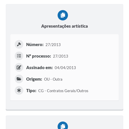
Apresentações artística
Número:
27/2013
Nº processo:
27/2013
Assinado em:
04/04/2013
Origem:
OU - Outra
Tipo:
CG - Contratos Gerais/Outros