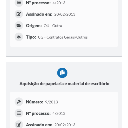
Nº processo:
4/2013
Assinado em:
20/02/2013
Origem:
OU - Outra
Tipo:
CG - Contratos Gerais/Outros
Aquisição de papelaria e material de escritório
Número:
9/2013
Nº processo:
4/2013
Assinado em:
20/02/2013