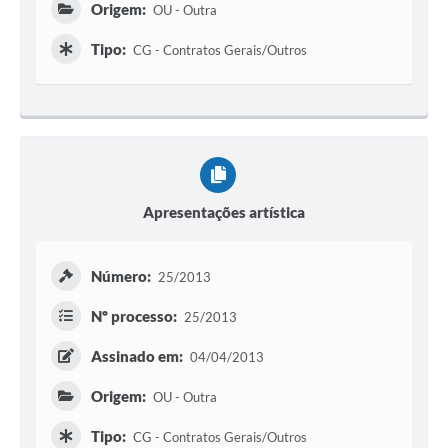
Origem:
OU - Outra
Tipo:
CG - Contratos Gerais/Outros
Apresentações artística
Número:
25/2013
Nº processo:
25/2013
Assinado em:
04/04/2013
Origem:
OU - Outra
Tipo:
CG - Contratos Gerais/Outros