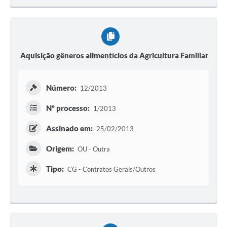
Aquisição gêneros alimentícios da Agricultura Familiar
Número:
12/2013
Nº processo:
1/2013
Assinado em:
25/02/2013
Origem:
OU - Outra
Tipo:
CG - Contratos Gerais/Outros