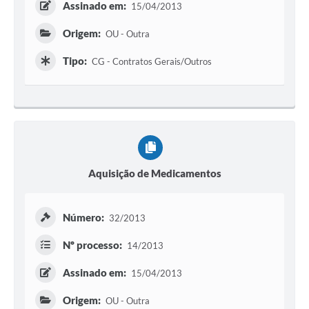
Assinado em:
15/04/2013
Origem:
OU - Outra
Tipo:
CG - Contratos Gerais/Outros
Aquisição de Medicamentos
Número:
32/2013
Nº processo:
14/2013
Assinado em:
15/04/2013
Origem:
OU - Outra