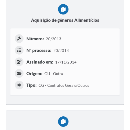
Aquisição de gêneros Alimentícios
Número:
20/2013
Nº processo:
20/2013
Assinado em:
17/11/2014
Origem:
OU - Outra
Tipo:
CG - Contratos Gerais/Outros