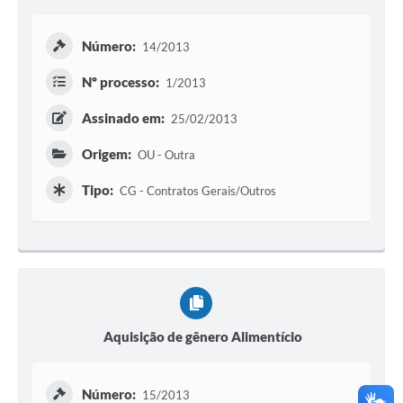
Número:
14/2013
Nº processo:
1/2013
Assinado em:
25/02/2013
Origem:
OU - Outra
Tipo:
CG - Contratos Gerais/Outros
Aquisição de gênero Alimentício
Número:
15/2013