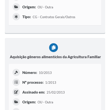
Origem:
OU - Outra
Tipo:
CG - Contratos Gerais/Outros
Aquisição gêneros alimentícios da Agricultura Familiar
Número:
10/2013
Nº processo:
1/2013
Assinado em:
25/02/2013
Origem:
OU - Outra