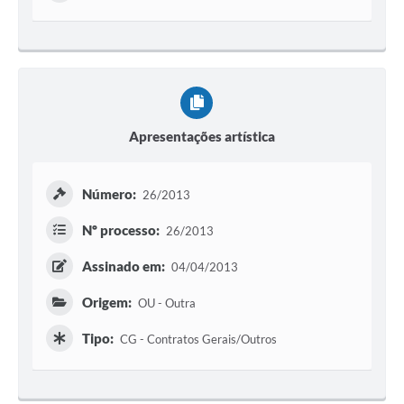
Apresentações artística
Número:
26/2013
Nº processo:
26/2013
Assinado em:
04/04/2013
Origem:
OU - Outra
Tipo:
CG - Contratos Gerais/Outros