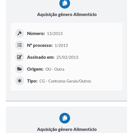
Aquisição gênero Alimentício
Número:
13/2013
Nº processo:
1/2013
Assinado em:
25/02/2013
Origem:
OU - Outra
Tipo:
CG - Contratos Gerais/Outros
Aquisição gênero Alimentício