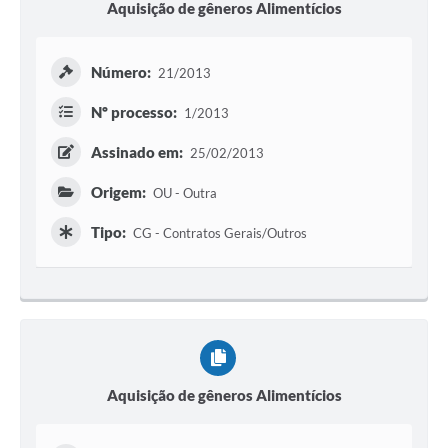
Aquisição de gêneros Alimentícios
Número:
21/2013
Nº processo:
1/2013
Assinado em:
25/02/2013
Origem:
OU - Outra
Tipo:
CG - Contratos Gerais/Outros
Aquisição de gêneros Alimentícios