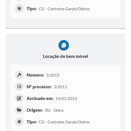
Tipo:
CG - Contratos Gerais/Outros
Locação de bem móvel
Número:
3/2013
Nº processo:
3/2013
Assinado em:
24/01/2013
Origem:
OU - Outra
Tipo:
CG - Contratos Gerais/Outros