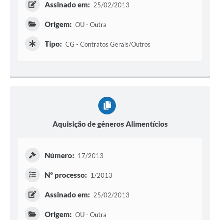
Assinado em:
25/02/2013
Origem:
OU - Outra
Tipo:
CG - Contratos Gerais/Outros
Aquisição de gêneros Alimentícios
Número:
17/2013
Nº processo:
1/2013
Assinado em:
25/02/2013
Origem:
OU - Outra