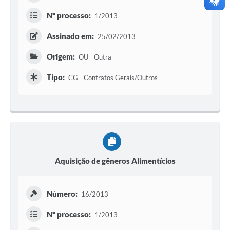
Nº processo:
1/2013
Assinado em:
25/02/2013
Origem:
OU - Outra
Tipo:
CG - Contratos Gerais/Outros
Aquisição de gêneros Alimentícios
Número:
16/2013
Nº processo:
1/2013