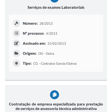
Serviços de exames Laboratoriais
Número:
28/2013
Nº processo:
4/2013
Assinado em:
25/02/2013
Origem:
OU - Outra
Tipo:
CG - Contratos Gerais/Outros
Contratação de empresa especializada para prestação
de serviços de assessoria técnica administrativa