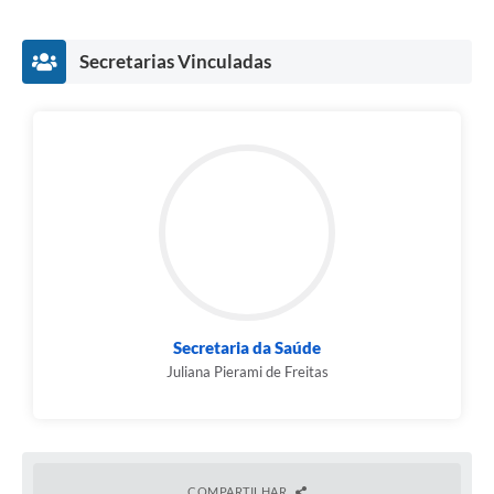
Secretarias Vinculadas
Secretaria da Saúde
Juliana Pierami de Freitas
COMPARTILHAR