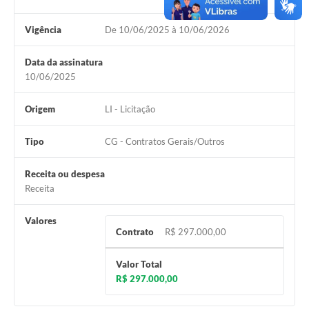
Vigência
De 10/06/2025 à 10/06/2026
Data da assinatura
10/06/2025
Origem
LI - Licitação
Tipo
CG - Contratos Gerais/Outros
Receita ou despesa
Receita
Valores
Contrato
R$ 297.000,00
Valor Total
R$ 297.000,00