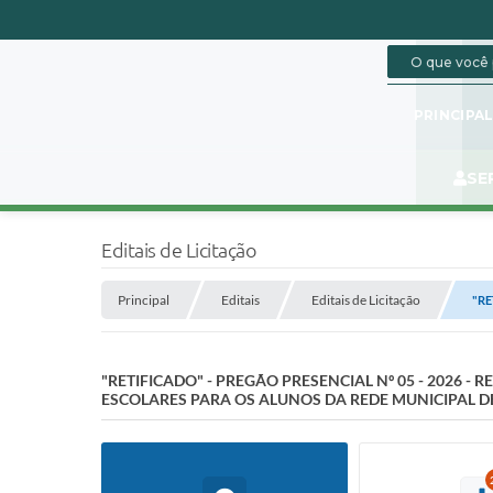
PRINCIPA
SE
Editais de Licitação
Principal
Editais
Editais de Licitação
"RE
"RETIFICADO" - PREGÃO PRESENCIAL Nº 05 - 2026 
ESCOLARES PARA OS ALUNOS DA REDE MUNICIPAL D