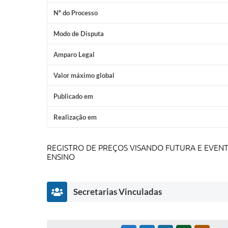
Nº do Processo
Modo de Disputa
Amparo Legal
Valor máximo global
Publicado em
Realização em
REGISTRO DE PREÇOS VISANDO FUTURA E EVENT
ENSINO
Secretarias Vinculadas