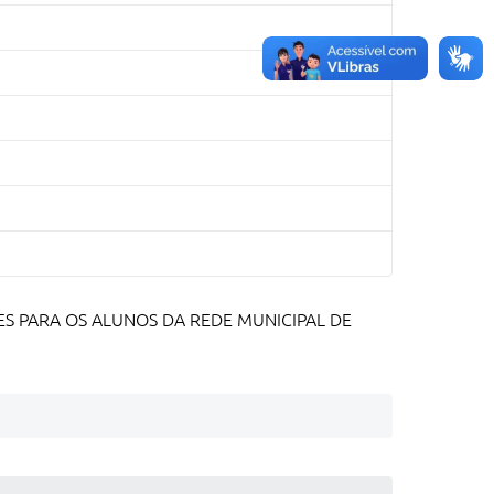
ES PARA OS ALUNOS DA REDE MUNICIPAL DE