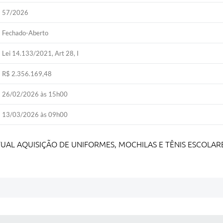
57/2026
Fechado-Aberto
Lei 14.133/2021, Art 28, I
R$ 2.356.169,48
26/02/2026 às 15h00
13/03/2026 às 09h00
UAL AQUISIÇÃO DE UNIFORMES, MOCHILAS E TÊNIS ESCOLAR