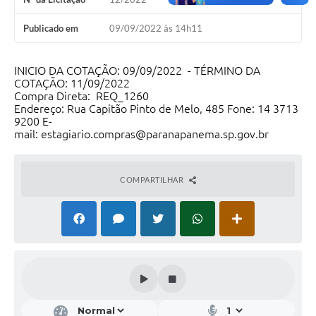
Editais
Publicado em
09/09/2022 às 14h11
Secretarias
INICIO DA COTAÇÃO: 09/09/2022 - TÉRMINO DA
A Nossa Cidade
COTAÇÃO: 11/09/2022
Compra Direta: REQ_1260
Endereço: Rua Capitão Pinto de Melo, 485 Fone: 14 3713
9200 E-
mail: estagiario.compras@paranapanema.sp.gov.br
COMPARTILHAR