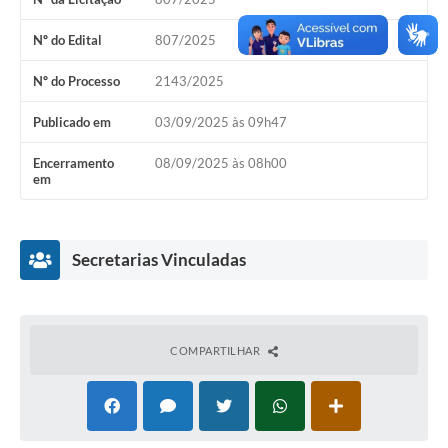
Editais
Nº do Edital
807/2025
Secretarias
Nº do Processo
2143/2025
A Nossa Cidade
Publicado em
03/09/2025 às 09h47
Encerramento
08/09/2025 às 08h00
em
Secretarias Vinculadas
COMPARTILHAR