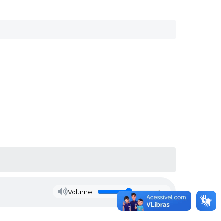
Volume