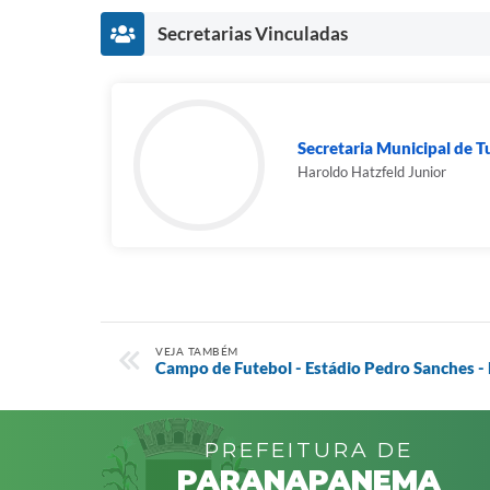
Secretarias Vinculadas
Secretaria Municipal de Tu
Haroldo Hatzfeld Junior
VEJA TAMBÉM
Campo de Futebol - Estádio Pedro Sanches 
PREFEITURA DE
PARANAPANEMA