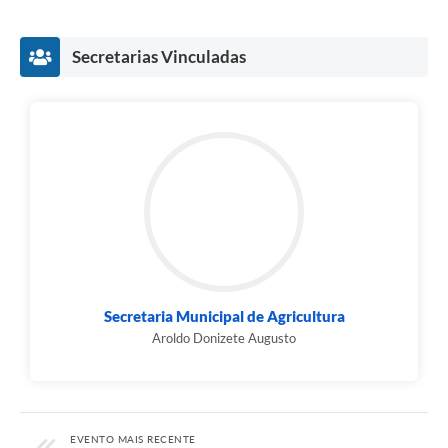
Secretarias Vinculadas
Secretaria Municipal de Agricultura
Aroldo Donizete Augusto
EVENTO MAIS RECENTE