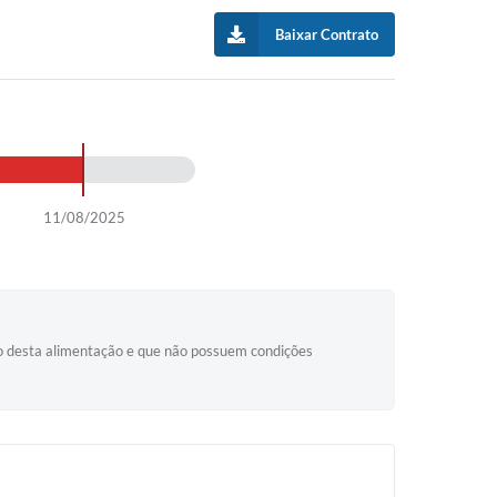
Baixar Contrato
11/08/2025
so desta alimentação e que não possuem condições