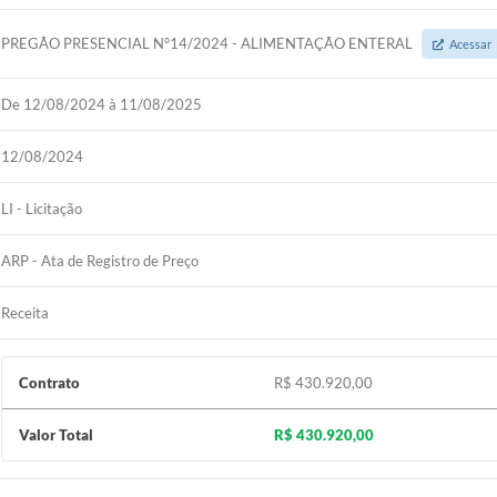
PREGÃO PRESENCIAL N°14/2024 - ALIMENTAÇÃO ENTERAL
Acessar
De 12/08/2024 à 11/08/2025
12/08/2024
LI - Licitação
ARP - Ata de Registro de Preço
Receita
Contrato
R$ 430.920,00
Valor Total
R$ 430.920,00