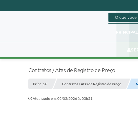
PRINCIPA
SE
Contratos / Atas de Registro de Preço
Principal
Contratos / Atas de Registro de Preço
N
Atualizado em: 05/05/2026 às 03h51