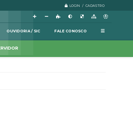
LOGIN / CADASTRO
OUVIDORIA / SIC
FALE CONOSCO
ERVIDOR