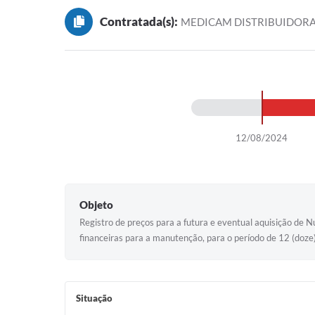
Contratada(s):
MEDICAM DISTRIBUIDORA
12/08/2024
Objeto
Registro de preços para a futura e eventual aquisição de
financeiras para a manutenção, para o período de 12 (doze
Situação