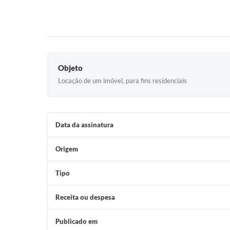
Objeto
Locação de um imóvel, para fins residenciais
Data da assinatura
Origem
Tipo
Receita ou despesa
Publicado em