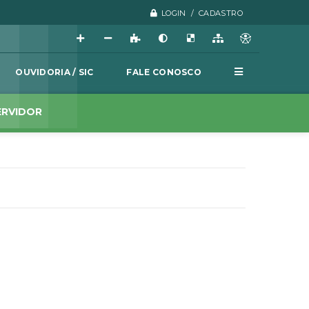
LOGIN / CADASTRO
OUVIDORIA / SIC
FALE CONOSCO
ERVIDOR