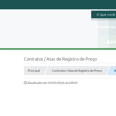
PRINCIPA
SE
Contratos / Atas de Registro de Preço
Principal
Contratos / Atas de Registro de Preço
N
Atualizado em: 05/05/2026 às 03h45