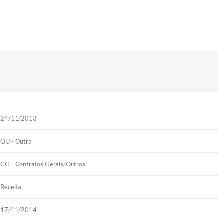
24/11/2013
OU - Outra
CG - Contratos Gerais/Outros
Receita
17/11/2014