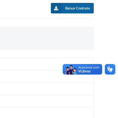
Baixar Contrato