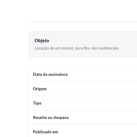
Objeto
Locação de um imóvel, para fins não residenciais
Data da assinatura
Origem
Tipo
Receita ou despesa
Publicado em