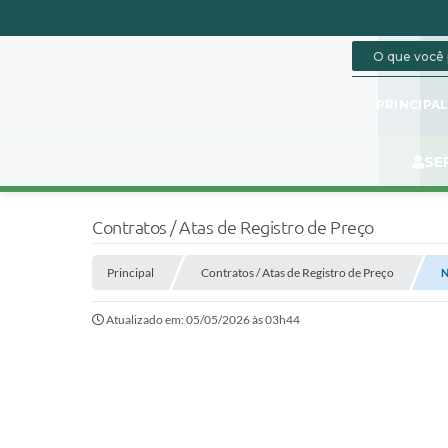
PRINCIPA
SE
Contratos / Atas de Registro de Preço
Principal
Contratos / Atas de Registro de Preço
N
Atualizado em: 05/05/2026 às 03h44