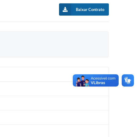
Baixar Contrato