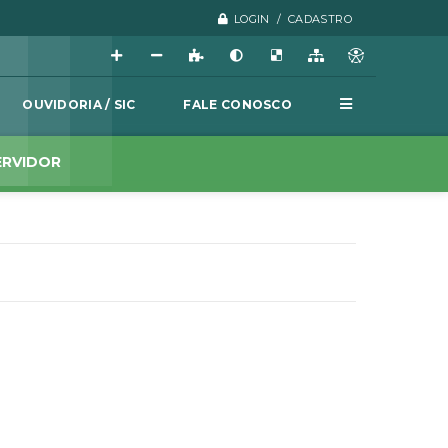
LOGIN / CADASTRO
OUVIDORIA / SIC
FALE CONOSCO
ERVIDOR