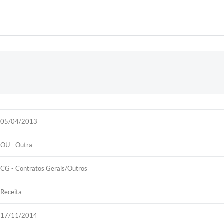
05/04/2013
OU - Outra
CG - Contratos Gerais/Outros
Receita
17/11/2014